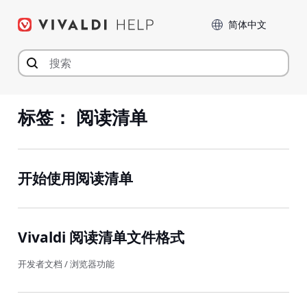
Skip
Language
to
content
标签：
阅读清单
开始使用阅读清单
Vivaldi 阅读清单文件格式
开发者文档
/
浏览器功能