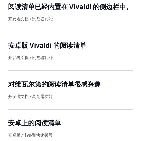
阅读清单已经内置在 Vivaldi 的侧边栏中。
开发者文档
/
浏览器功能
安卓版 Vivaldi 的阅读清单
开发者文档
/
浏览器功能
对维瓦尔第的阅读清单很感兴趣
开发者文档
/
浏览器功能
安卓上的阅读清单
安卓版
/
书签和快速拨号