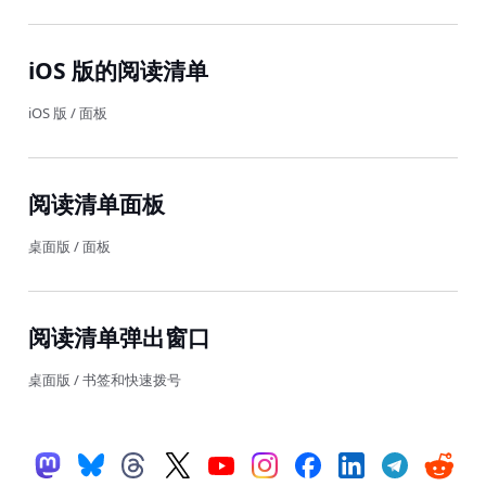
iOS 版的阅读清单
iOS 版
/
面板
阅读清单面板
桌面版
/
面板
阅读清单弹出窗口
桌面版
/
书签和快速拨号