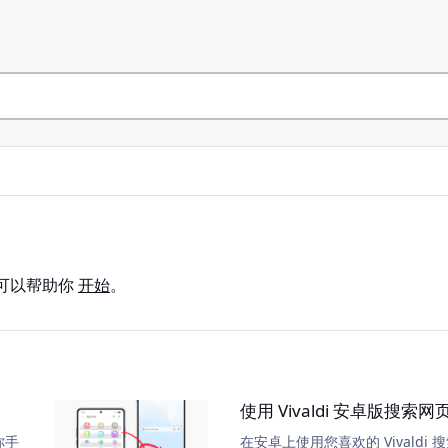
可以帮助你
开始
。
使用 Vivaldi 安卓版搜索网
你手
在安卓上使用您喜欢的 Vivaldi 