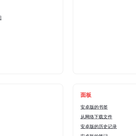
图
面板
安卓版的书签
从网络下载文件
安卓版的历史记录
安卓版的笔记