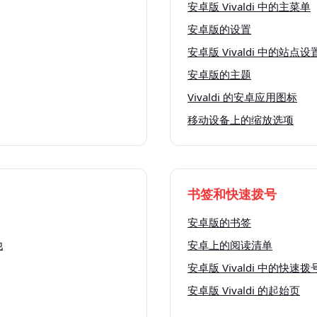
安卓版 Vivaldi 中的主菜单
安卓版的设置
安卓版 Vivaldi 中的站点设
安卓版的主题
Vivaldi 的安卓应用图标
移动设备上的缩放选项
书签和快速拨号
安卓版的书签
他
安卓上的阅读清单
安卓版 Vivaldi 中的快速拨
安卓版 Vivaldi 的起始页