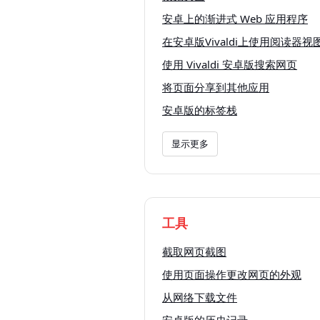
安卓上的渐进式 Web 应用程序
在安卓版Vivaldi上使用阅读器视
使用 Vivaldi 安卓版搜索网页
将页面分享到其他应用
安卓版的标签栈
显示更多
工具
截取网页截图
使用页面操作更改网页的外观
从网络下载文件
安卓版的历史记录