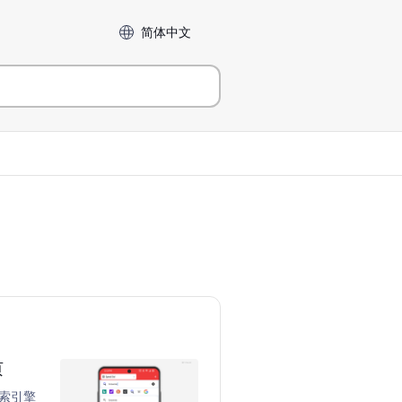
Language
页
搜索引擎