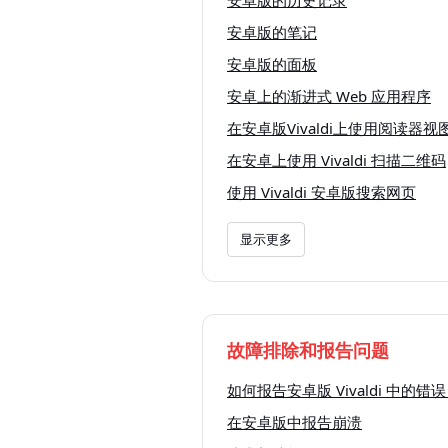
安卓版的笔记
安卓版的面板
安卓上的渐进式 Web 应用程序
在安卓版Vivaldi上使用阅读器视
在安卓上使用 Vivaldi 扫描二维码
使用 Vivaldi 安卓版搜索网页
显示更多
故障排除和报告问题
如何报告安卓版 Vivaldi 中的错
在安卓版中报告崩溃