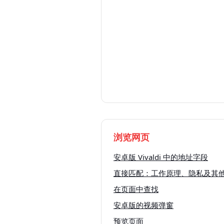
浏览网页
安卓版 Vivaldi 中的地址字段
直接匹配：工作原理、隐私及其
在页面中查找
安卓版的视频弹窗
预览页面