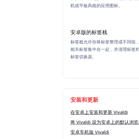
机或平板风格的应用图标。
安卓版的标签栈
标签栈允许你将标签整理成不同组
相关标签集中在一起，并清理标签
标签切换器。
安装和更新
在安卓上安装和更新 Vivaldi
将 Vivaldi 设为安卓上的默认浏
安卓车机版 Vivaldi