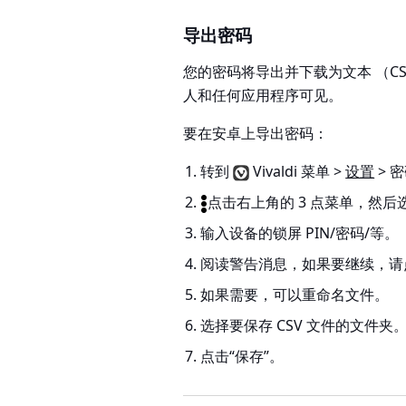
导出密码
您的密码将导出并下载为文本 （C
人和任何应用程序可见。
要在安卓上导出密码：
转到
Vivaldi 菜单 >
设置
> 
点击右上角的 3 点菜单，然后
输入设备的锁屏 PIN/密码/等。
阅读警告消息，如果要继续，
如果需要，可以重命名文件。
选择要保存 CSV 文件的文件夹
点击“保存”。