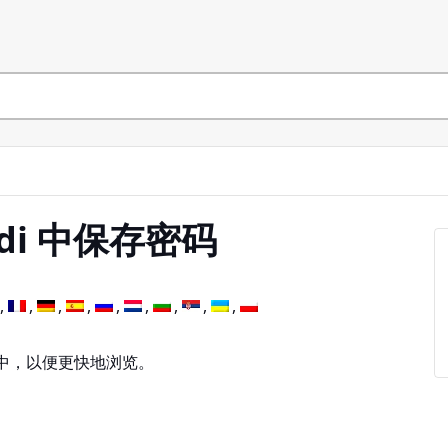
ldi 中保存密码
中，以便更快地浏览。