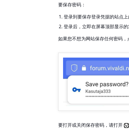
要保存密码：
登录到要保存登录凭据的站点上
登录后，立即在屏幕顶部显示的
如果您不想为网站保存任何密码，
要打开或关闭保存密码，请打开