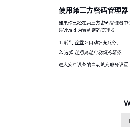
使用第三方密码管理器
如果你已经在第三方密码管理器中
是Vivaldi内置的密码管理器：
转到
设置
> 自动填充服务。
选择
使用其他自动填充服务
。
进入安卓设备的自动填充服务设置
W