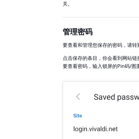
关。
管理密码
要查看和管理您保存的密码，请转
点击保存的条目，你会看到网站链
要查看密码，输入锁屏的Pin码/图