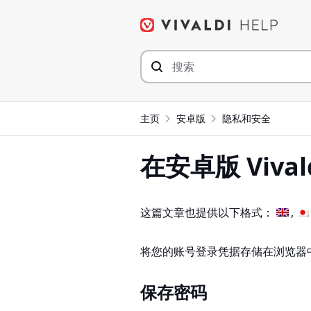
Skip
to
content
主页
安卓版
隐私和安全
在安卓版 Viva
这篇文章也提供以下格式：
将您的账号登录凭据存储在浏览器
保存密码