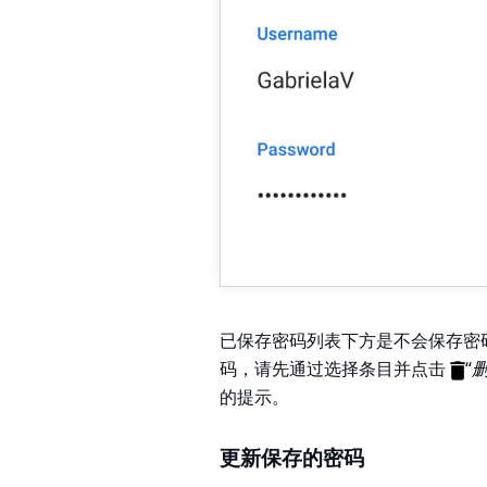
已保存密码列表下方是不会保存密码
码，请先通过选择条目并点击
“
的提示。
更新保存的密码