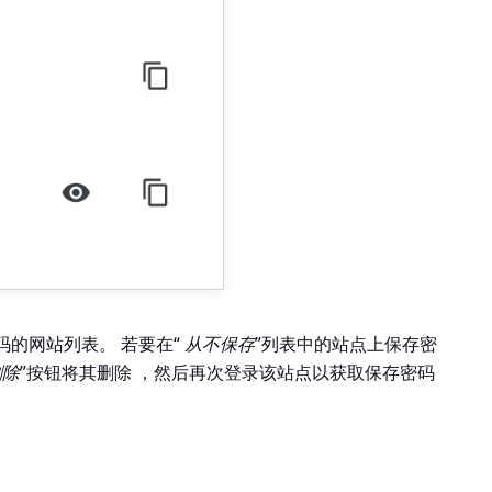
的网站列表。 若要在“
从不保存
”列表中的站点上保存密
删除
”按钮将其删除 ，然后再次登录该站点以获取保存密码