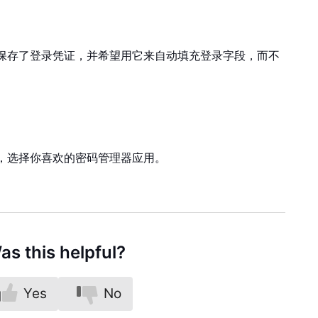
保存了登录凭证，并希望用它来自动填充登录字段，而不
，选择你喜欢的密码管理器应用。
as this helpful?
Yes
No