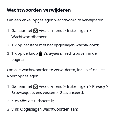
Wachtwoorden verwijderen
Om een enkel opgeslagen wachtwoord te verwijderen:
Ga naar het
Vivaldi-menu > Instellingen >
Wachtwoordbeheer
;
Tik op het item met het opgeslagen wachtwoord;
Tik op de knop
Verwijderen
rechtsboven in de
pagina.
Om alle wachtwoorden te verwijderen, inclusief de lijst
Nooit opgeslagen:
Ga naar het
Vivaldi-menu > Instellingen > Privacy >
Browsegegevens wissen > Geavanceerd
;
Kies
Alles
als tijdsbereik;
Vink Opgeslagen wachtwoorden aan;