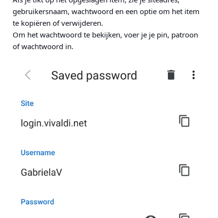
gebruikersnaam, wachtwoord en een optie om het item
te kopiëren of verwijderen.
Om het wachtwoord te bekijken, voer je je pin, patroon
of wachtwoord in.