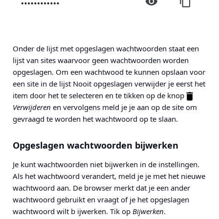
Onder de lijst met opgeslagen wachtwoorden staat een
lijst van sites waarvoor geen wachtwoorden worden
opgeslagen. Om een wachtwood te kunnen opslaan voor
een site in de lijst Nooit opgeslagen verwijder je eerst het
item door het te selecteren en te tikken op de knop
Verwijderen
en vervolgens meld je je aan op de site om
gevraagd te worden het wachtwoord op te slaan.
Opgeslagen wachtwoorden bijwerken
Je kunt wachtwoorden niet bijwerken in de instellingen.
Als het wachtwoord verandert, meld je je met het nieuwe
wachtwoord aan. De browser merkt dat je een ander
wachtwoord gebruikt en vraagt of je het opgeslagen
wachtwoord wilt b ijwerken. Tik op
Bijwerken
.