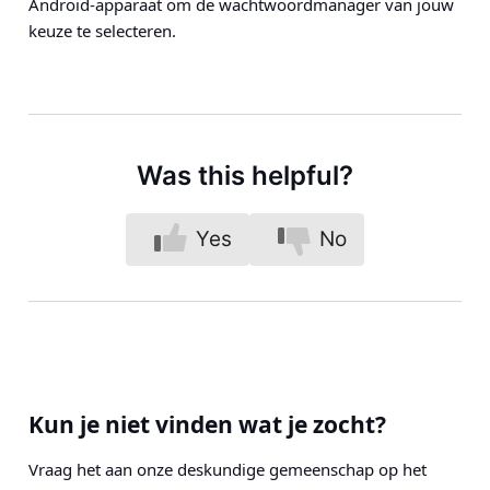
Android-apparaat om de wachtwoordmanager van jouw
keuze te selecteren.
Was this helpful?
Yes
No
Kun je niet vinden wat je zocht?
Vraag het aan onze deskundige gemeenschap op het