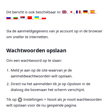
Dit bericht is ook beschikbaar in:
Sla de aanmeldgegevens van je account op in de browser
om sneller te internetten.
Wachtwoorden opslaan
Om een wachtwoord op te slaan:
Meld je aan op de site waarvan je de
aanmeldwachtwoorden wilt opslaan.
Direct na het aanmelden tik je op
Opslaan
in de
dialoog die bovenaan het scherm verschijnt.
Tik op
Instellingen > Nooit
als je nooit wachtwoorden
wilt opslaan voor de nu geopende pagina.