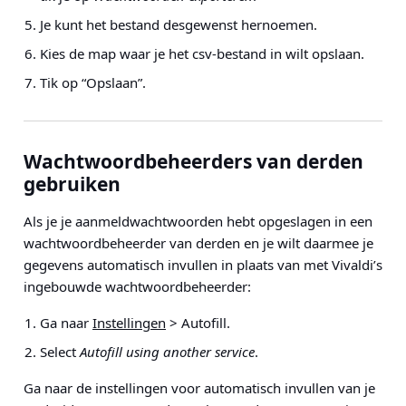
Je kunt het bestand desgewenst hernoemen.
Kies de map waar je het csv-bestand in wilt opslaan.
Tik op “Opslaan”.
Wachtwoordbeheerders van derden
gebruiken
Als je je aanmeldwachtwoorden hebt opgeslagen in een
wachtwoordbeheerder van derden en je wilt daarmee je
gegevens automatisch invullen in plaats van met Vivaldi’s
ingebouwde wachtwoordbeheerder:
Ga naar
Instellingen
> Autofill.
Select
Autofill using another service
.
Ga naar de instellingen voor automatisch invullen van je