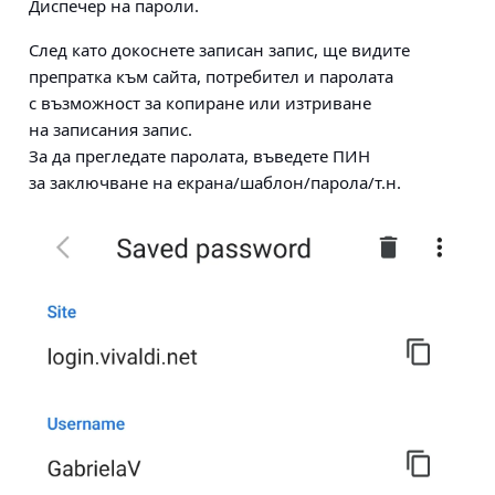
Диспечер на пароли
.
След като докоснете записан запис, ще видите
препратка към сайта, потребител и паролата
с възможност за копиране или изтриване
на записания запис.
За да прегледате паролата, въведете ПИН
за заключване на екрана/шаблон/парола/т.н.