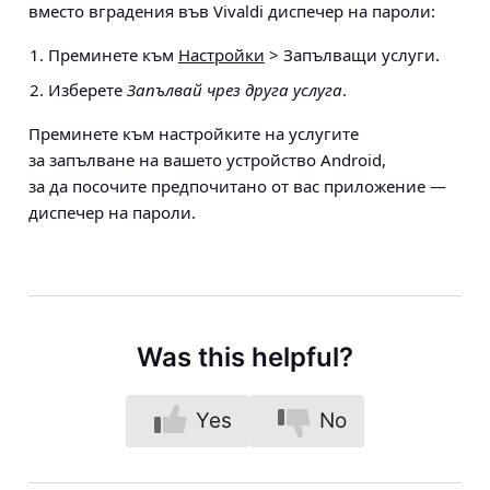
вместо вградения във Vivaldi диспечер на пароли:
Преминете към
Настройки
> Запълващи услуги.
Изберете
Запълвай чрез друга услуга
.
Преминете към настройките на услугите
за запълване на вашето устройство Android,
за да посочите предпочитано от вас приложение —
диспечер на пароли.
Was this helpful?
Yes
No