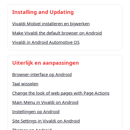
Installing and Updating
Vivaldi Mobiel installeren en bijwerken
Make Vivaldi the default browser on Android
Vivaldi in Android Automotive OS
Uiterlijk en aanpassingen
Browser-interface op Android
Taal wisselen
Change the look of web pages with Page Actions
Main Menu in Vivaldi on Android
Instellingen op Android
Site Settings in Vivaldi on Android