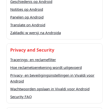
Geschiedenis op Android
Notities op Android
Panelen op Android
Translate on Android
Zakładki w wersji na Androida
Privacy and Security
Tracerings- en reclamefilter
Hoe reclametoerekening wordt uitgevoerd
Privacy- en beveiligingsinstellingen in Vivaldi voor
Android
Wachtwoorden opslaan in Vivaldi voor Android
Security FAQ