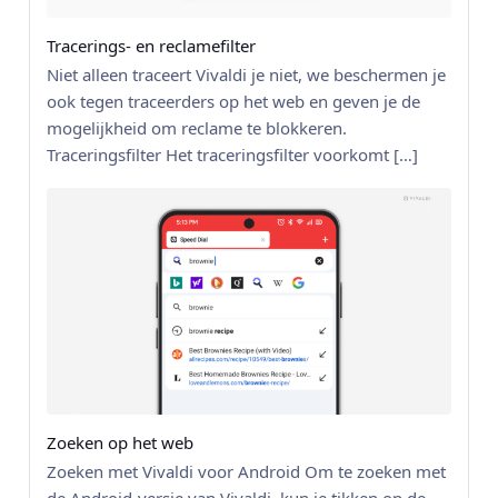
Tracerings- en reclamefilter
Niet alleen traceert Vivaldi je niet, we beschermen je
ook tegen traceerders op het web en geven je de
mogelijkheid om reclame te blokkeren.
Traceringsfilter Het traceringsfilter voorkomt […]
Zoeken op het web
Zoeken met Vivaldi voor Android Om te zoeken met