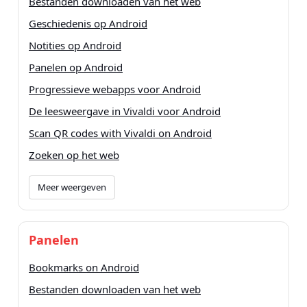
Bestanden downloaden van het web
Geschiedenis op Android
Notities op Android
Panelen op Android
Progressieve webapps voor Android
De leesweergave in Vivaldi voor Android
Scan QR codes with Vivaldi on Android
Zoeken op het web
Meer weergeven
Panelen
Bookmarks on Android
Bestanden downloaden van het web