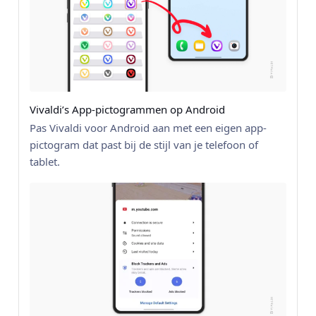
Vivaldi’s App-pictogrammen op Android
Pas Vivaldi voor Android aan met een eigen app-
pictogram dat past bij de stijl van je telefoon of
tablet.