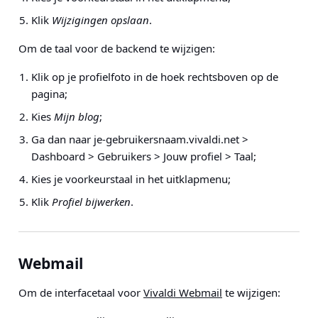
Klik
Wijzigingen opslaan
.
Om de taal voor de backend te wijzigen:
Klik op je profielfoto in de hoek rechtsboven op de
pagina;
Kies
Mijn blog
;
Ga dan naar
je-gebruikersnaam.vivaldi.net >
Dashboard > Gebruikers > Jouw profiel > Taal
;
Kies je voorkeurstaal in het uitklapmenu;
Klik
Profiel bijwerken
.
Webmail
Om de interfacetaal voor
Vivaldi Webmail
te wijzigen: