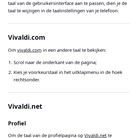
taal van de gebruikersinterface aan te passen, dien je de
taal te wijzigen in de taalinstellingen van je telefoon.
Vivaldi.com
Om
vivaldi.com
in een andere taal te bekijken:
Scrol naar de onderkant van de pagina;
Kies je voorkeurstaal in het uitklapmenu in de hoek
rechtsonder.
Vivaldi.net
Profiel
Om de taal van de profielpagina op
Vivaldi.net
te