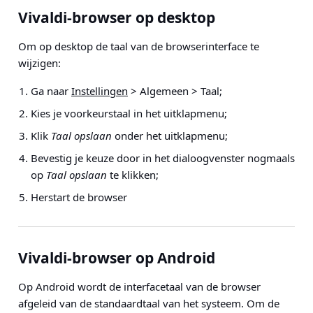
Vivaldi-browser op desktop
Om op desktop de taal van de browserinterface te
wijzigen:
Ga naar
Instellingen
> Algemeen > Taal
;
Kies je voorkeurstaal in het uitklapmenu;
Klik
Taal opslaan
onder het uitklapmenu;
Bevestig je keuze door in het dialoogvenster nogmaals
op
Taal opslaan
te klikken;
Herstart de browser
Vivaldi-browser op Android
Op Android wordt de interfacetaal van de browser
afgeleid van de standaardtaal van het systeem. Om de