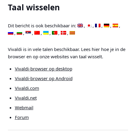
Taal wisselen
Dit bericht is ook beschikbaar in:
Vivaldi is in vele talen beschikbaar. Lees hier hoe je in de
browser en op onze websites van taal wisselt.
Vivaldi-browser op desktop
Vivaldi-browser op Android
Vivaldi.com
Vivaldi.net
Webmail
Forum