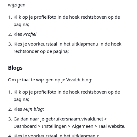
wijzigen:
Klik op je profielfoto in de hoek rechtsboven op de
pagina;
Kies
Profiel
.
Kies je voorkeurstaal in het uitklapmenu in de hoek
rechtsonder op de pagina;
Blogs
Om je taal te wijzigen op je
Vivaldi blog
:
Klik op je profielfoto in de hoek rechtsboven op de
pagina;
Kies
Mijn blog
;
Ga dan naar
je-gebruikersnaam.vivaldi.net >
Dashboard > Instellingen > Algemeen > Taal website
.
Kies je voorkeurstaal in het uitklapmenu;