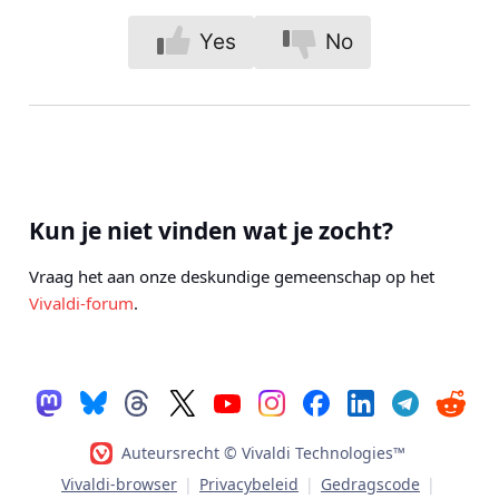
Yes
No
Kun je niet vinden wat je zocht?
Vraag het aan onze deskundige gemeenschap op het
Vivaldi-forum
.
Auteursrecht © Vivaldi Technologies™
Vivaldi-browser
|
Privacybeleid
|
Gedragscode
|