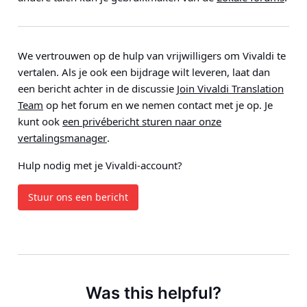
We vertrouwen op de hulp van vrijwilligers om Vivaldi te
vertalen. Als je ook een bijdrage wilt leveren, laat dan
een bericht achter in de discussie
Join Vivaldi Translation
Team
op het forum en we nemen contact met je op. Je
kunt ook
een privébericht sturen naar onze
vertalingsmanager
.
Hulp nodig met je Vivaldi-account?
Stuur ons een bericht
Was this helpful?