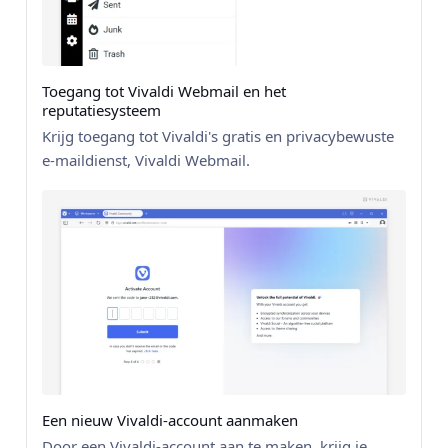
Toegang tot Vivaldi Webmail en het
reputatiesysteem
Krijg toegang tot Vivaldi's gratis en privacybewuste
e-maildienst, Vivaldi Webmail.
Een nieuw Vivaldi-account aanmaken
Door een Vivaldi-account aan te maken, krijg je