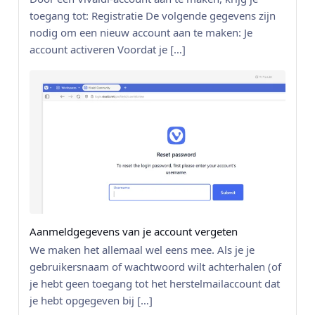
toegang tot: Registratie De volgende gegevens zijn
nodig om een nieuw account aan te maken: Je
account activeren Voordat je […]
Aanmeldgegevens van je account vergeten
We maken het allemaal wel eens mee. Als je je
gebruikersnaam of wachtwoord wilt achterhalen (of
je hebt geen toegang tot het herstelmailaccount dat
je hebt opgegeven bij […]