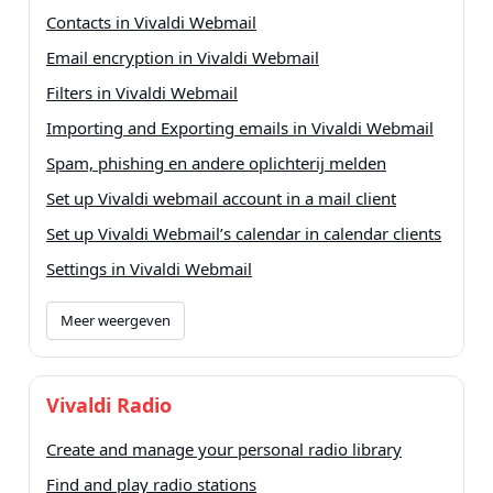
Contacts in Vivaldi Webmail
Email encryption in Vivaldi Webmail
Filters in Vivaldi Webmail
Importing and Exporting emails in Vivaldi Webmail
Spam, phishing en andere oplichterij melden
Set up Vivaldi webmail account in a mail client
Set up Vivaldi Webmail’s calendar in calendar clients
Settings in Vivaldi Webmail
Meer weergeven
Vivaldi Radio
Create and manage your personal radio library
Find and play radio stations