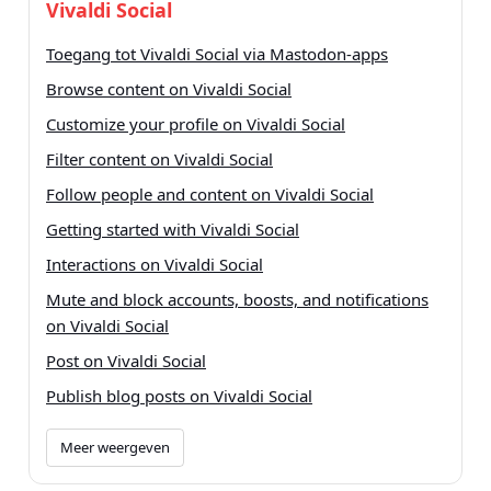
Vivaldi Social
Toegang tot Vivaldi Social via Mastodon-apps
Browse content on Vivaldi Social
Customize your profile on Vivaldi Social
Filter content on Vivaldi Social
Follow people and content on Vivaldi Social
Getting started with Vivaldi Social
Interactions on Vivaldi Social
Mute and block accounts, boosts, and notifications
on Vivaldi Social
Post on Vivaldi Social
Publish blog posts on Vivaldi Social
Meer weergeven