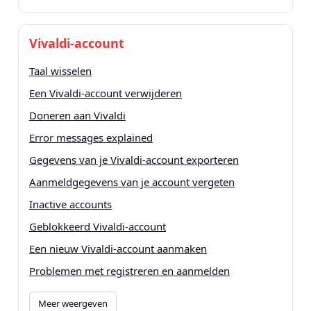
Vivaldi-account
Taal wisselen
Een Vivaldi-account verwijderen
Doneren aan Vivaldi
Error messages explained
Gegevens van je Vivaldi-account exporteren
Aanmeldgegevens van je account vergeten
Inactive accounts
Geblokkeerd Vivaldi-account
Een nieuw Vivaldi-account aanmaken
Problemen met registreren en aanmelden
Meer weergeven