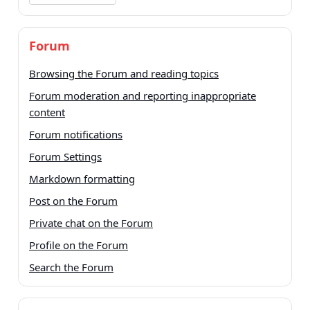
Forum
Browsing the Forum and reading topics
Forum moderation and reporting inappropriate
content
Forum notifications
Forum Settings
Markdown formatting
Post on the Forum
Private chat on the Forum
Profile on the Forum
Search the Forum