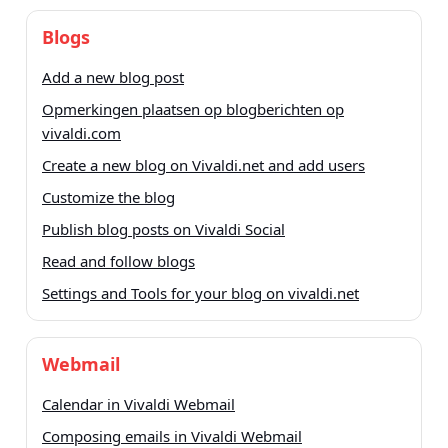
Blogs
Add a new blog post
Opmerkingen plaatsen op blogberichten op
vivaldi.com
Create a new blog on Vivaldi.net and add users
Customize the blog
Publish blog posts on Vivaldi Social
Read and follow blogs
Settings and Tools for your blog on vivaldi.net
Webmail
Calendar in Vivaldi Webmail
Composing emails in Vivaldi Webmail