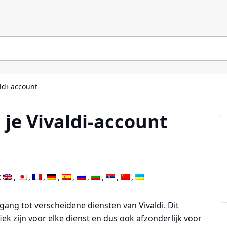
ldi-account
je Vivaldi-account
:
egang tot verscheidene diensten van Vivaldi. Dit
ek zijn voor elke dienst en dus ook afzonderlijk voor