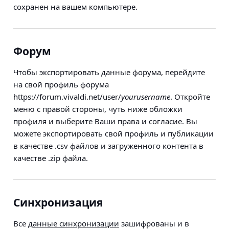
сохранен на вашем компьютере.
Форум
Чтобы экспортировать данные форума, перейдите
на свой профиль форума
https://forum.vivaldi.net/user/
yourusername
. Откройте
меню с правой стороны, чуть ниже обложки
профиля и выберите
Ваши права и согласие
. Вы
можете экспортировать свой профиль и публикации
в качестве .csv файлов и загруженного контента в
качестве .zip файла.
Синхронизация
Все
данные синхронизации
зашифрованы и в