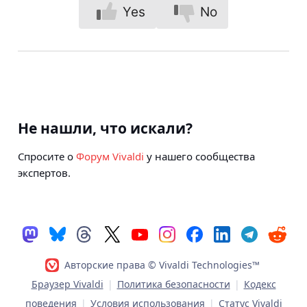
Yes
No
Не нашли, что искали?
Спросите о
Форум Vivaldi
у нашего сообщества
экспертов.
Авторские права © Vivaldi Technologies™
Браузер Vivaldi
|
Политика безопасности
|
Кодекс
поведения
|
Условия использования
|
Статус Vivaldi