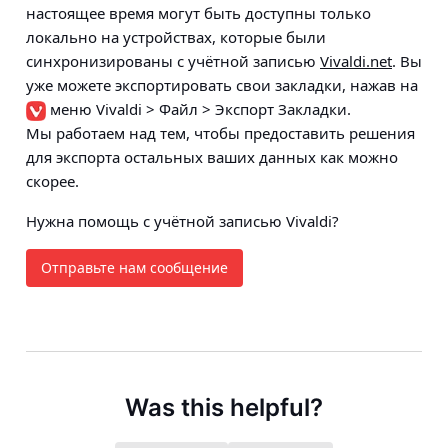
настоящее время могут быть доступны только
локально на устройствах, которые были
синхронизированы с учётной записью
Vivaldi.net
. Вы
уже можете экспортировать свои закладки, нажав на
меню Vivaldi > Файл > Экспорт Закладки
.
Мы работаем над тем, чтобы предоставить решения
для экспорта остальных ваших данных как можно
скорее.
Нужна помощь с учётной записью Vivaldi?
Отправьте нам сообщение
Was this helpful?