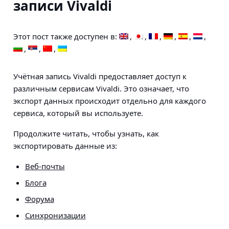
записи Vivaldi
Этот пост также доступен в:
Учётная запись Vivaldi предоставляет доступ к
различным сервисам Vivaldi. Это означает, что
экспорт данных происходит отдельно для каждого
сервиса, который вы используете.
Продолжите читать, чтобы узнать, как
экспортировать данные из:
Веб-почты
Блога
Форума
Синхронизации