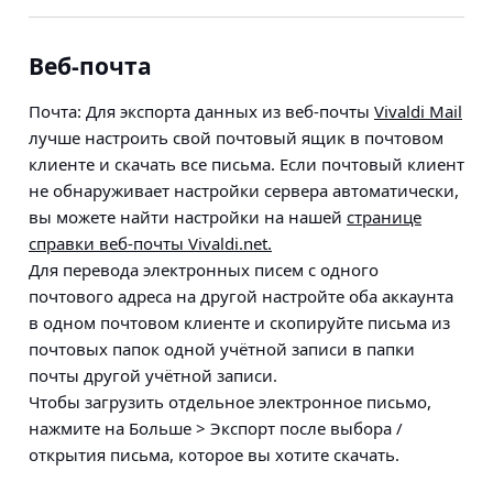
Веб-почта
Почта
: Для экспорта данных из веб-почты
Vivaldi Mail
лучше настроить свой почтовый ящик в почтовом
клиенте и скачать все письма. Если почтовый клиент
не обнаруживает настройки сервера автоматически,
вы можете найти настройки на нашей
странице
справки веб-почты Vivaldi.net.
Для перевода электронных писем с одного
почтового адреса на другой настройте оба аккаунта
в одном почтовом клиенте и скопируйте письма из
почтовых папок одной учётной записи в папки
почты другой учётной записи.
Чтобы загрузить отдельное электронное письмо,
нажмите на
Больше > Экспорт
после выбора /
открытия письма, которое вы хотите скачать.