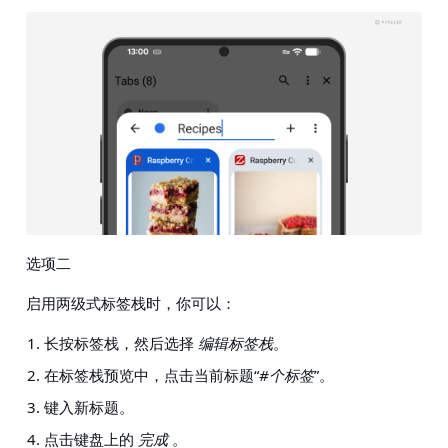
选项二
启用两级式标签栈时，你可以：
长按标签栈，然后选择
编辑标签栈
。
在标签栈预览中，点击当前标题“
#个标签
”。
键入新标题。
点击键盘上的
完成
。