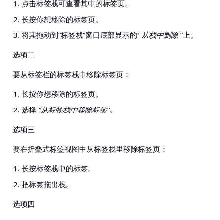
点击标签栈可查看其中的标签页。
长按你想移除的标签页。
将其拖动到“标签栈”窗口底部显示的“
从栈中删除
”上。
选项二
要从标签栏的标签栈中移除标签页：
长按你想移除的标签页。
选择
“从标签栈中移除标签
”。
选项三
要在折叠式标签视图中从标签栈里移除标签页：
长按标签栈中的标签。
把标签拖出栈。
选项四