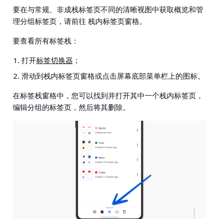
要在与常规、非成栈标签页不同的清晰视图中获取概览和管
理分组标签页，请前往 栈内标签页窗格。
要查看所有标签栈：
打开
标签切换器
；
滑动到栈内标签页窗格或点击屏幕底部菜单栏上的图标。
在标签栈窗格中，您可以找到并打开其中一个栈内标签页，
编辑分组的标签页，然后将其删除。