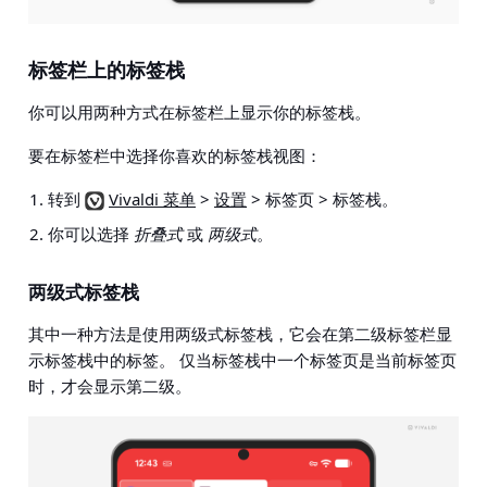
标签栏上的标签栈
你可以用两种方式在标签栏上显示你的标签栈。
要在标签栏中选择你喜欢的标签栈视图：
转到
Vivaldi 菜单
>
设置
> 标签页 > 标签栈
。
你可以选择
折叠式
或
两级式
。
两级式标签栈
其中一种方法是使用两级式标签栈，它会在第二级标签栏显
示标签栈中的标签。 仅当标签栈中一个标签页是当前标签页
时，才会显示第二级。