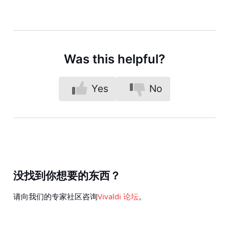
Was this helpful?
Yes
No
没找到你想要的东西？
请向我们的专家社区咨询
Vivaldi 论坛
。