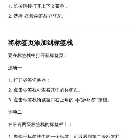
长按链接打开上下文菜单，
选择
在新标签栈中打开
。
将标签页添加到标签栈
要在标签栈中打开新标签页：
选项一
打开
标签切换器
；
点击标签栈可查看其中的标签页。
点击标签栈预览窗口右上角的
“新标签
”按钮。
选项二
在带有两级标签栈的标签栏上：
聚焦于标签栈中的一个标签，可以看到第二级标签栏。