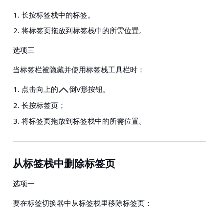
长按标签栈中的标签。
将标签页拖放到标签栈中的所需位置。
选项三
当标签栏被隐藏并使用标签栈工具栏时：
点击向上的
倒V形按钮。
长按标签页；
将标签页拖放到标签栈中的所需位置。
从标签栈中删除标签页
选项一
要在标签切换器中从标签栈里移除标签页：