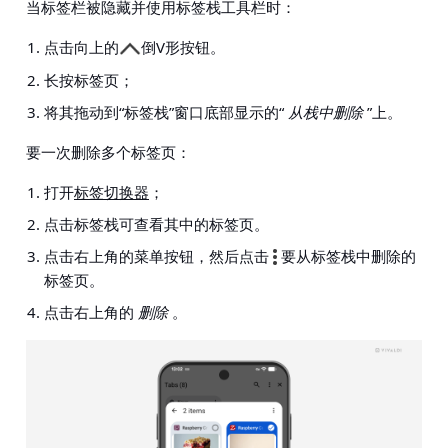
当标签栏被隐藏并使用标签栈工具栏时：
点击向上的
倒V形按钮。
长按标签页；
将其拖动到“标签栈”窗口底部显示的“
从栈中删除
”上。
要一次删除多个标签页：
打开
标签切换器
；
点击标签栈可查看其中的标签页。
点击右上角的菜单按钮，然后点击
要从标签栈中删除的
标签页。
点击右上角的
删除
。