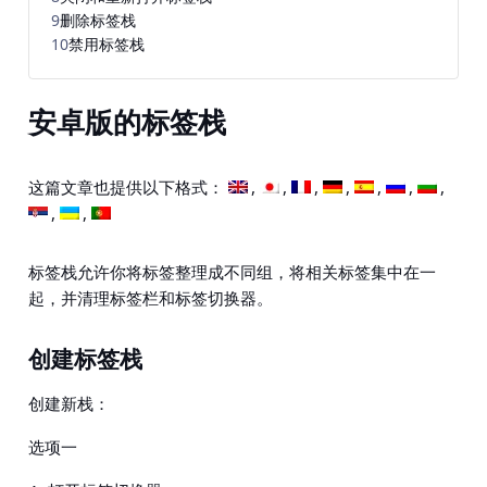
9
删除标签栈
10
禁用标签栈
安卓版的标签栈
这篇文章也提供以下格式：
标签栈允许你将标签整理成不同组，将相关标签集中在一
起，并清理标签栏和标签切换器。
创建标签栈
创建新栈：
选项一