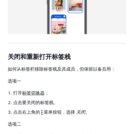
关闭和重新打开标签栈
如何从标签栏移除标签栈及其成员，但保留以备后用：
选项一
打开
标签切换器
；
点击要关闭的标签栈。
点击右上角的
菜单按钮，选择
关闭
。
选项二