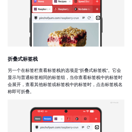
折叠式标签栈
另一个在标签栏查看标签栈的选项是“折叠式标签栈”。它会
显示与普通标签相同的标签组，当你查看标签栈中的标签时
会展开，查看其他标签或标签栈中的标签时，点击标签栈名
称即可折叠。