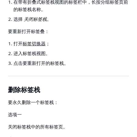
在带有折叠式标签栈视图的标签栏中，长按分组标签页前
的标签栈名称。
选择
关闭标签栈
。
要重新打开标签叠：
打开
标签切换器
；
进入标签栈视图。
点击要重新打开的标签栈。
删除标签栈
要永久删除一个标签栈：
选项一
关闭标签栈中的所有标签页。