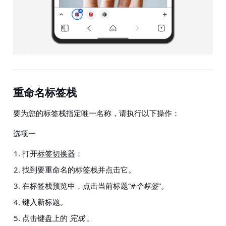
重命名标签栈
要为您的标签栈指定唯一名称，请执行以下操作：
选项一
打开
标签切换器
；
找到要重命名的标签栈并点击它。
在标签栈预览中，点击当前标题“
#个标签
”。
键入新标题。
点击键盘上的
完成
。