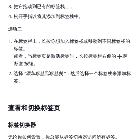
把它拖动到已有的标签栈上，
松开手指以将其添加到标签栈中。
选项二
在标签栏上，长按你想加入标签栈或移动到不同标签栈的
标签。
或者，当标签页是激活标签时，长按标签栏右侧的
新
标签
按钮。
选择
“添加标签到标签栈
”，然后选择一个标签栈来添加标
签。
查看和切换标签页
标签切换器
无论你如何设置，你总能从标签切换器访问所有标签。