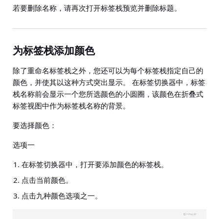
若要删除名称，请再次打开标签栈预览并删除标题。
为标签栈添加颜色
除了重命名标签栈之外，您还可以为每个标签栈指定自己的
颜色，并使其以这种方式突出显示。 在标签切换器中，标签
栈名称前会显示一个您所选颜色的小圆圈，该颜色在折叠式
标签视图中作为标签栈名称的背景。
要选择颜色：
选项一
在标签切换器中，打开要添加颜色的标签栈。
点击当前颜色。
点击九种颜色选项之一。