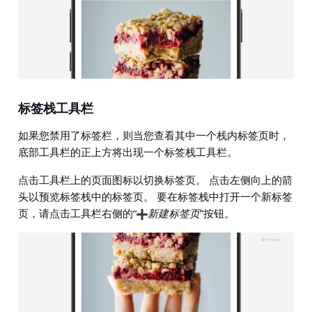
标签栈工具栏
如果您禁用了标签栏，则当您查看其中一个栈内标签页时，
底部工具栏的正上方将出现一个标签栈工具栏。
点击工具栏上的页面图标以切换标签页。 点击左侧向上的箭
头以预览标签栈中的标签页。 要在标签栈中打开一个新标签
页，请点击工具栏右侧的“
新建标签页
”按钮。