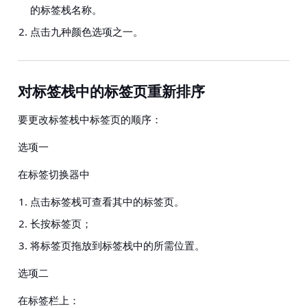
的标签栈名称。
点击九种颜色选项之一。
对标签栈中的标签页重新排序
要更改标签栈中标签页的顺序：
选项一
在标签切换器中
点击标签栈可查看其中的标签页。
长按标签页；
将标签页拖放到标签栈中的所需位置。
选项二
在标签栏上：