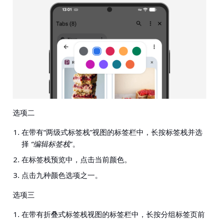
选项二
在带有“两级式标签栈”视图的标签栏中，长按标签栈并选
择
“编辑标签栈
”。
在标签栈预览中，点击当前颜色。
点击九种颜色选项之一。
选项三
在带有折叠式标签栈视图的标签栏中，长按分组标签页前