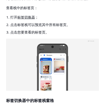
查看栈中的标签页：
打开
标签切换器
；
点击标签栈可以预览其中所有标签页。
点击您要查看的标签页。
标签切换器中的标签栈窗格