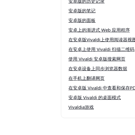
安卓版的历史记录
安卓版的笔记
安卓版的面板
安卓上的渐进式 Web 应用程序
在安卓版Vivaldi上使用阅读器视
在安卓上使用 Vivaldi 扫描二维码
使用 Vivaldi 安卓版搜索网页
在安卓设备上同步浏览器数据
在手机上翻译网页
在安卓版 Vivaldi 中查看和保存P
安卓版 Vivaldi 的桌面模式
Vivaldia游戏