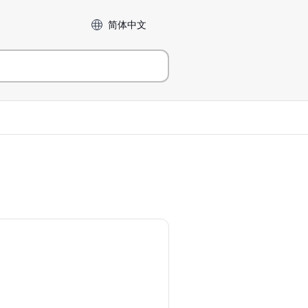
Language