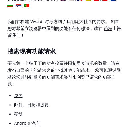
我们在构建 Vivaldi 时考虑到了我们庞大社区的需求。 如果
您对希望在浏览器中看到的功能有任何想法，请在
论坛
上告
诉我们！
搜索现有功能请求
要收集一个帖子下的所有投票并限制重复请求的数量，请在
发布自己的功能请求之前查找其他功能请求。 您可以通过登
录
论坛并转到相关的功能请求类别
来浏览已请求的功能主
题：
桌面
邮件、日历和提要
移动
Android 汽车