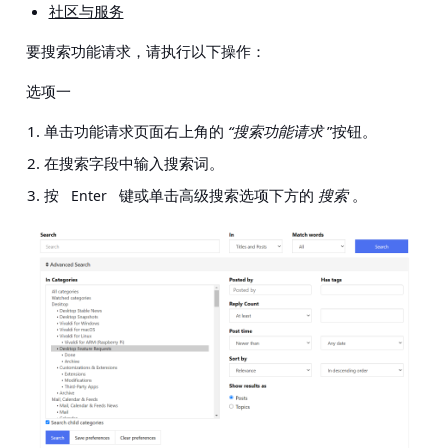
社区与服务
要搜索功能请求，请执行以下操作：
选项一
单击功能请求页面右上角的
“搜索功能请求
”按钮。
在搜索字段中
输入搜索词
。
按
键或单击高级搜索选项下方的
搜索
。
Enter