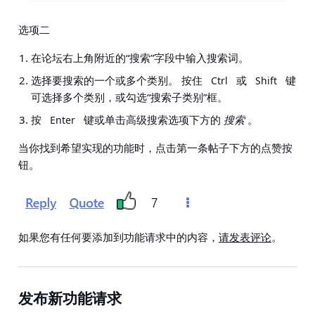
选项二
在论坛右上角附近的“搜索”字段中输入搜索词。
选择要搜索的一个或多个类别。 按住
或
键
Ctrl
Shift
可选择多个类别，或勾选“搜索子类别”框。
按
键或单击高级搜索选项下方的
搜索
。
Enter
当你找到希望实现的功能时，点击第一条帖子下方的点赞按
钮。
如果您有任何要添加到功能请求中的内容，
请发表评论
。
发布新功能请求