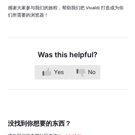
感谢大家参与我们的旅程，帮助我们把 Vivaldi 打造成为你
们所需要的浏览器！
Was this helpful?
Yes
No
没找到你想要的东西？