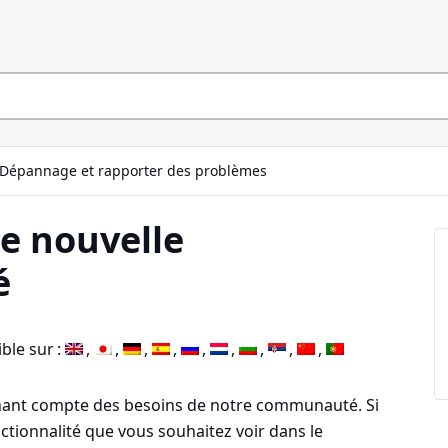
Dépannage et rapporter des problèmes
 nouvelle
é
ble sur :
enant compte des besoins de notre communauté. Si
ctionnalité que vous souhaitez voir dans le