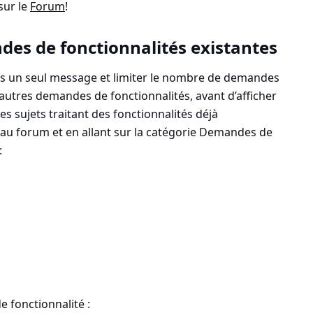
sur le
Forum
!
es de fonctionnalités existantes
ous un seul message et limiter le nombre de demandes
’autres demandes de fonctionnalités, avant d’afficher
es sujets traitant des fonctionnalités déjà
 au
forum et en allant sur la catégorie Demandes de
:
 fonctionnalité :