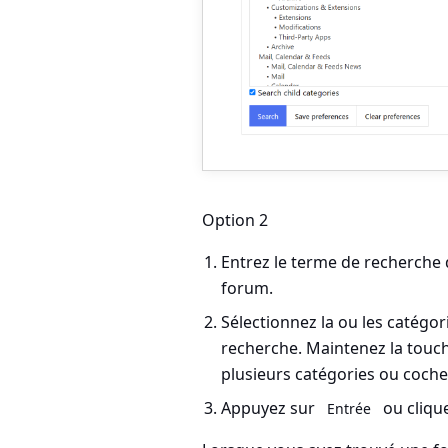
Option 2
Entrez le terme de recherche 
forum.
Sélectionnez la ou les catégo
recherche. Maintenez la touc
plusieurs catégories ou coch
Appuyez sur
ou cliqu
Entrée