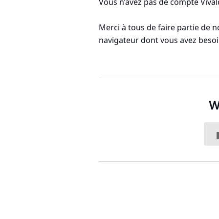
Vous n’avez pas de compte Vival
Merci à tous de faire partie de n
navigateur dont vous avez besoi
W