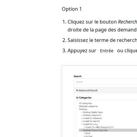
Option 1
Cliquez sur le bouton
Recherch
droite de la page des demande
Saisissez le terme de recherc
Appuyez sur
ou cliqu
Entrée