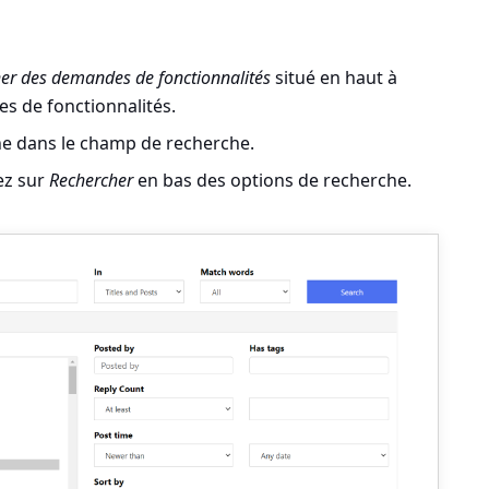
er des demandes de fonctionnalités
situé en haut à
s de fonctionnalités.
he
dans le champ de recherche.
ez sur
Rechercher
en bas des options de recherche.