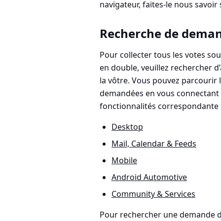
navigateur, faites-le nous savoir 
Recherche de demand
Pour collecter tous les votes s
en double, veuillez rechercher d
la vôtre. Vous pouvez parcourir l
demandées en vous connectant
fonctionnalités correspondante 
Desktop
Mail, Calendar & Feeds
Mobile
Android Automotive
Community & Services
Pour rechercher une demande de