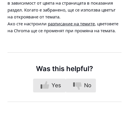
в зависимост от цвета на страницата в показания
раздел. Когато е забранено, ще се използва цветът
на открояване от темата.
Ако сте настроили
разписание на темите
, цветовете
на Chroma ще се променят при промяна на темата.
Was this helpful?
Yes
No