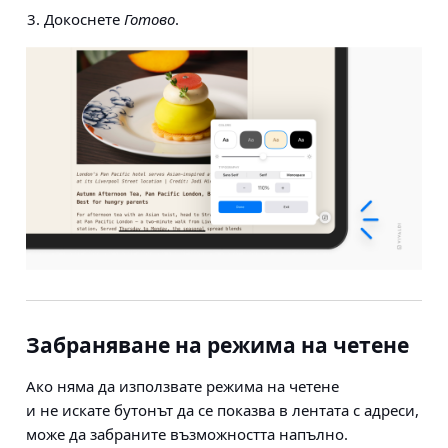
Докоснете
Готово
.
Забраняване на режима на четене
Ако няма да използвате режима на четене
и не искате бутонът да се показва в лентата с адреси,
може да забраните възможността напълно.