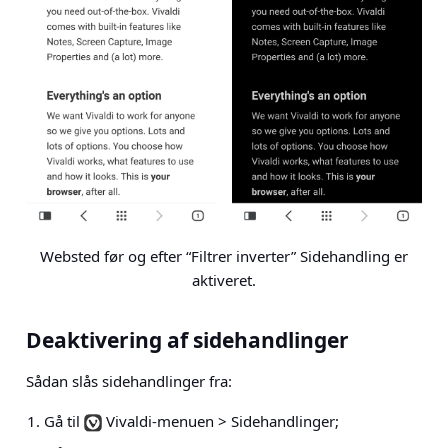
Websted før og efter “Filtrer inverter” Sidehandling er
aktiveret.
Deaktivering af sidehandlinger
Sådan slås sidehandlinger fra:
Gå til
Vivaldi-menuen > Sidehandlinger
;