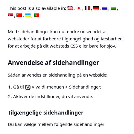
This post is also available in:
Med sidehandlinger kan du ændre udseendet af
websteder for at forbedre tilgængelighed og læsbarhed,
for at arbejde på dit websteds CSS eller bare for sjov.
Anvendelse af sidehandlinger
Sådan anvendes en sidehandling på en webside:
Gå til
Vivaldi-menuen > Sidehandlinger
;
Aktiver de indstillinger, du vil anvende.
Tilgængelige sidehandlinger
Du kan vælge mellem følgende sidehandlinger: