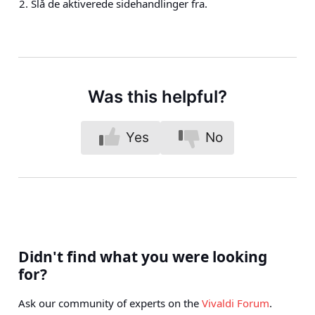
Slå de aktiverede sidehandlinger fra.
Was this helpful?
Yes
No
Didn't find what you were looking
for?
Ask our community of experts on the
Vivaldi Forum
.