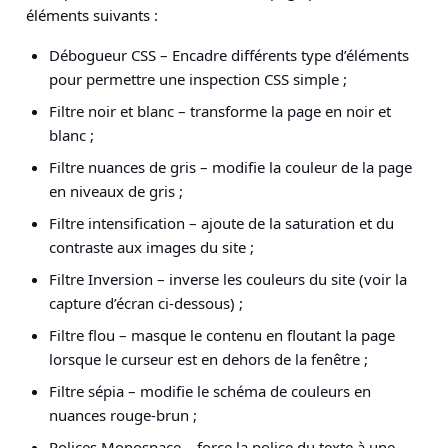
éléments suivants :
Débogueur CSS – Encadre différents type d’éléments
pour permettre une inspection CSS simple ;
Filtre noir et blanc – transforme la page en noir et
blanc ;
Filtre nuances de gris – modifie la couleur de la page
en niveaux de gris ;
Filtre intensification – ajoute de la saturation et du
contraste aux images du site ;
Filtre Inversion – inverse les couleurs du site (voir la
capture d’écran ci-dessous) ;
Filtre flou – masque le contenu en floutant la page
lorsque le curseur est en dehors de la fenêtre ;
Filtre sépia – modifie le schéma de couleurs en
nuances rouge-brun ;
Polices Monospace – force la police du texte à une