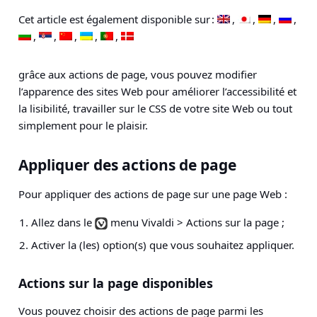
Cet article est également disponible sur :
grâce aux actions de page, vous pouvez modifier
l’apparence des sites Web pour améliorer l’accessibilité et
la lisibilité, travailler sur le CSS de votre site Web ou tout
simplement pour le plaisir.
Appliquer des actions de page
Pour appliquer des actions de page sur une page Web :
Allez dans le
menu Vivaldi > Actions sur la page
;
Activer la (les) option(s) que vous souhaitez appliquer.
Actions sur la page disponibles
Vous pouvez choisir des actions de page parmi les