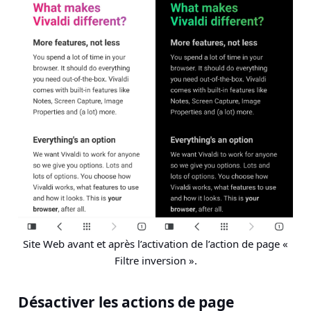
Site Web avant et après l’activation de l’action de page «
Filtre inversion ».
Désactiver les actions de page