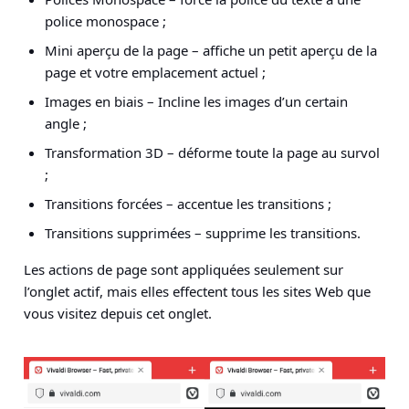
police monospace ;
Mini aperçu de la page – affiche un petit aperçu de la
page et votre emplacement actuel ;
Images en biais – Incline les images d’un certain
angle ;
Transformation 3D – déforme toute la page au survol
;
Transitions forcées – accentue les transitions ;
Transitions supprimées – supprime les transitions.
Les actions de page sont appliquées seulement sur
l’onglet actif, mais elles effectent tous les sites Web que
vous visitez depuis cet onglet.