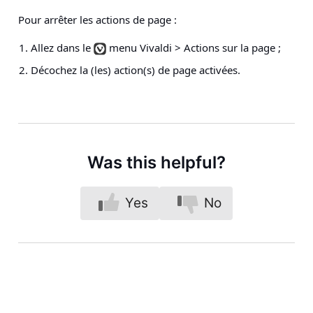
Pour arrêter les actions de page :
Allez dans le
menu Vivaldi > Actions sur la page
;
Décochez la (les) action(s) de page activées.
Was this helpful?
Yes
No