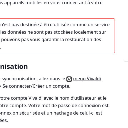
os appareils mobiles en vous connectant à votre
n’est pas destinée à être utilisée comme un service
 les données ne sont pas stockées localement sur
 pouvons pas vous garantir la restauration des
.
nisation
synchronisation, allez dans le
menu Vivaldi
> Se connecter/Créer un compte
.
otre compte Vivaldi avec le nom d’utilisateur et le
otre compte. Votre mot de passe de connexion est
nnexion sécurisée et un hachage de celui-ci est
ées.