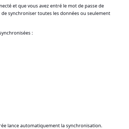
necté et que vous avez entré le mot de passe de
r de synchroniser toutes les données ou seulement
synchronisées :
férée lance automatiquement la synchronisation.