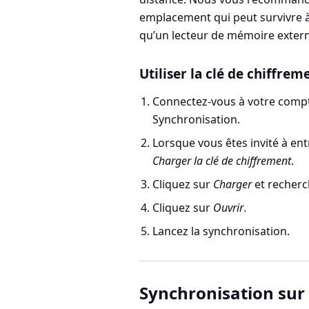
emplacement qui peut survivre à 
qu’un lecteur de mémoire extern
Utiliser la clé de chiffre
Connectez-vous à votre compt
Synchronisation
.
Lorsque vous êtes invité à ent
Charger la clé de chiffrement
.
Cliquez sur
Charger
et recherch
Cliquez sur
Ouvrir
.
Lancez la synchronisation.
Synchronisation sur