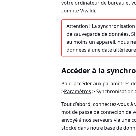
votre ordinateur de bureau et v
compte Vivaldi
.
Attention !
La synchronisation 
de sauvegarde de données. Si
au moins un appareil, nous ne
données à une date ultérieure
Accéder à la synchro
Pour accéder aux paramètres de 
>
Paramètres
> Synchronisation 
Tout d’abord, connectez-vous à v
mot de passe de connexion de v
envoyé à nos serveurs via une co
stocké dans notre base de donn