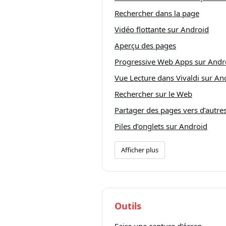
Rechercher dans la page
Vidéo flottante sur Android
Aperçu des pages
Progressive Web Apps sur Andr
Vue Lecture dans Vivaldi sur An
Rechercher sur le Web
Partager des pages vers d’autres
Piles d’onglets sur Android
Afficher plus
Outils