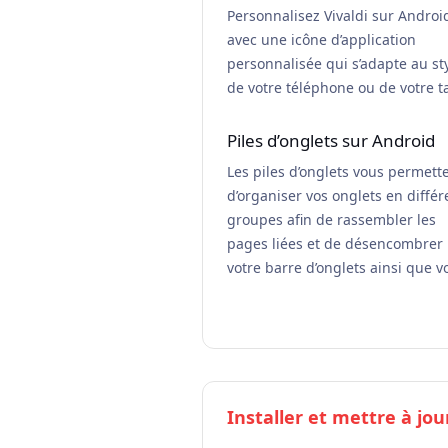
Personnalisez Vivaldi sur Androi
avec une icône d’application
personnalisée qui s’adapte au st
de votre téléphone ou de votre ta
Piles d’onglets sur Android
Les piles d’onglets vous permett
d’organiser vos onglets en différ
groupes afin de rassembler les
pages liées et de désencombrer
votre barre d’onglets ainsi que vo
Installer et mettre à jou