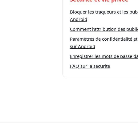
Bloquer les traqueurs et les publ
Android
Comment l’attribution des publi
Paramètres de confidentialité et
sur Android
Enregistrer les mots de passe d
FAQ sur la sécurité
Navigateur Vivaldi
|