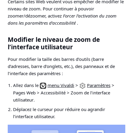
Certains sites Web veulent vous empêcher de modifier le
niveau de zoom. Pour continuer à pouvoir
zoomer/dézoomer, activez
Forcer l’activation du zoom
dans les paramètres d’accessibilité
.
Modifier le niveau de zoom de
l’interface utilisateur
Pour modifier la taille des barres d’outils (barre
d’adresses, barre d’onglets, etc.), des panneaux et de
l’interface des paramètres :
Allez dans le
menu Vivaldi
>
Paramètres
>
Pages Web > Accessibilité > Zoom de l’interface
utilisateur
.
Déplacez le curseur pour réduire ou agrandir
l’interface utilisateur.