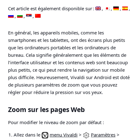
Cet article est également disponible sur :
En général, les appareils mobiles, comme les
smartphones et les tablettes, ont des écrans plus petits
que les ordinateurs portables et les ordinateurs de
bureau. Cela signifie généralement que les éléments de
l’interface utilisateur et les contenus web sont beaucoup
plus petits, ce qui peut rendre la navigation sur mobile
plus difficile. Heureusement, Vivaldi sur Android est doté
de plusieurs paramètres de zoom que vous pouvez
régler pour réduire la pression sur vos yeux.
Zoom sur les pages Web
Pour modifier le niveau de zoom par défaut :
Allez dans le
menu Vivaldi
>
Paramètres
>