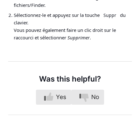
fichiers/Finder.
Sélectionnez-le et appuyez sur la touche
du
Suppr
clavier.
Vous pouvez également faire un clic droit sur le
raccourci et sélectionner
Supprimer
.
Was this helpful?
Yes
No