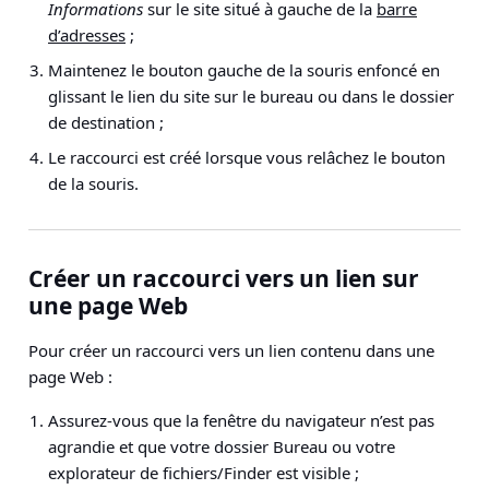
Informations
sur le site situé à gauche de la
barre
d’adresses
;
Maintenez le bouton gauche de la souris enfoncé en
glissant le lien du site sur le bureau ou dans le dossier
de destination ;
Le raccourci est créé lorsque vous relâchez le bouton
de la souris.
Créer un raccourci vers un lien sur
une page Web
Pour créer un raccourci vers un lien contenu dans une
page Web :
Assurez-vous que la fenêtre du navigateur n’est pas
agrandie et que votre dossier Bureau ou votre
explorateur de fichiers/Finder est visible ;