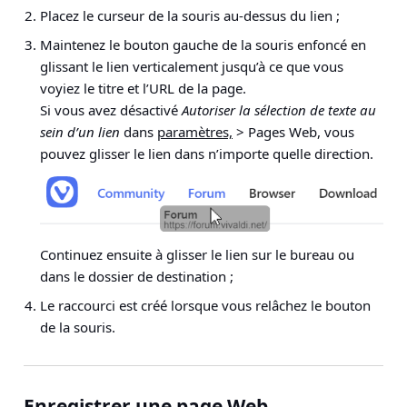
Placez le curseur de la souris au-dessus du lien ;
Maintenez le bouton gauche de la souris enfoncé en
glissant le lien verticalement jusqu’à ce que vous
voyiez le titre et l’URL de la page.
Si vous avez désactivé
Autoriser la sélection de texte au
sein d’un lien
dans
paramètres,
> Pages Web
, vous
pouvez glisser le lien dans n’importe quelle direction.
Continuez ensuite à glisser le lien sur le bureau ou
dans le dossier de destination ;
Le raccourci est créé lorsque vous relâchez le bouton
de la souris.
Enregistrer une page Web