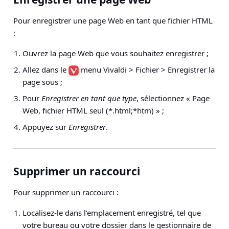
Pour enregistrer une page Web en tant que fichier HTML
:
Ouvrez la page Web que vous souhaitez enregistrer ;
Allez dans le
menu Vivaldi > Fichier > Enregistrer la
page sous
;
Pour
Enregistrer en tant que type
, sélectionnez « Page
Web, fichier HTML seul (*.html;*htm) » ;
Appuyez sur
Enregistrer
.
Supprimer un raccourci
Pour supprimer un raccourci :
Localisez-le dans l’emplacement enregistré, tel que
votre bureau ou votre dossier dans le gestionnaire de