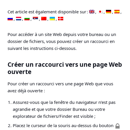
Cet article est également disponible sur :
Pour accéder à un site Web depuis votre bureau ou un
dossier de fichiers, vous pouvez créer un raccourci en
suivant les instructions ci-dessous.
Créer un raccourci vers une page Web
ouverte
Pour créer un raccourci vers une page Web que vous
avez déjà ouverte :
Assurez-vous que la fenêtre du navigateur n’est pas
agrandie et que votre dossier Bureau ou votre
explorateur de fichiers/Finder est visible ;
Placez le curseur de la souris au-dessus du bouton