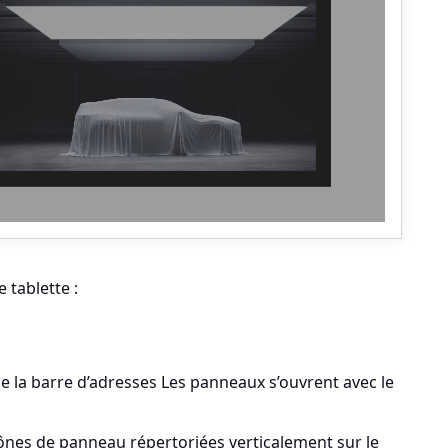
 tablette :
 la barre d’adresses Les panneaux s’ouvrent avec le
cônes de panneau répertoriées verticalement sur le