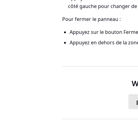
côté gauche pour changer de
Pour fermer le panneau :
Appuyez sur le bouton Fermer
Appuyez en dehors de la zon
W