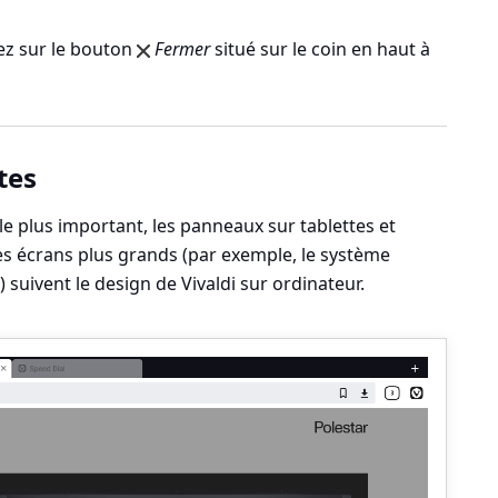
ez sur le bouton
Fermer
situé sur le coin en haut à
tes
e plus important, les panneaux sur tablettes et
es écrans plus grands (par exemple, le système
 suivent le design de Vivaldi sur ordinateur.