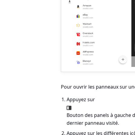
Pour ouvrir les panneaux sur une
Appuyez sur
Bouton des panels à gauche de
dernier panneau visité.
Appuyez sur les différentes i