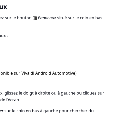
ux
uez sur le bouton
Panneaux
situé sur le coin en bas
aux :
onible sur Vivaldi Android Automotive),
, glissez le doigt à droite ou à gauche ou cliquez sur
de l’écran.
er
sur le coin en bas à gauche pour chercher du