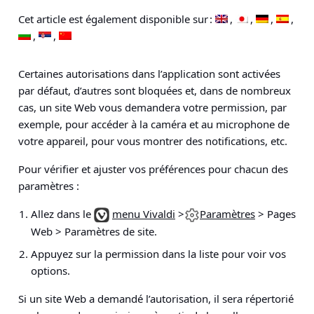
Cet article est également disponible sur :
Certaines autorisations dans l’application sont activées
par défaut, d’autres sont bloquées et, dans de nombreux
cas, un site Web vous demandera votre permission, par
exemple, pour accéder à la caméra et au microphone de
votre appareil, pour vous montrer des notifications, etc.
Pour vérifier et ajuster vos préférences pour chacun des
paramètres :
Allez dans le
menu Vivaldi
>
Paramètres
> Pages
Web > Paramètres de site
.
Appuyez sur la permission dans la liste pour voir vos
options.
Si un site Web a demandé l’autorisation, il sera répertorié