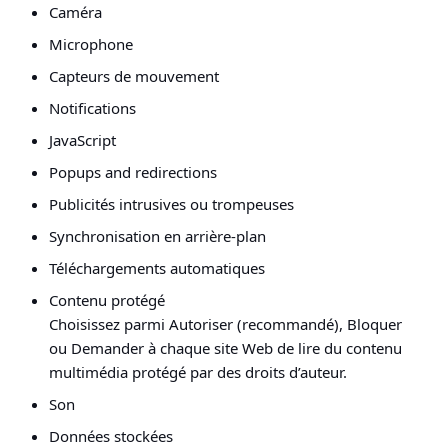
Caméra
Microphone
Capteurs de mouvement
Notifications
JavaScript
Popups and redirections
Publicités intrusives ou trompeuses
Synchronisation en arrière-plan
Téléchargements automatiques
Contenu protégé
Choisissez parmi Autoriser (recommandé), Bloquer
ou Demander à chaque site Web de lire du contenu
multimédia protégé par des droits d’auteur.
Son
Données stockées