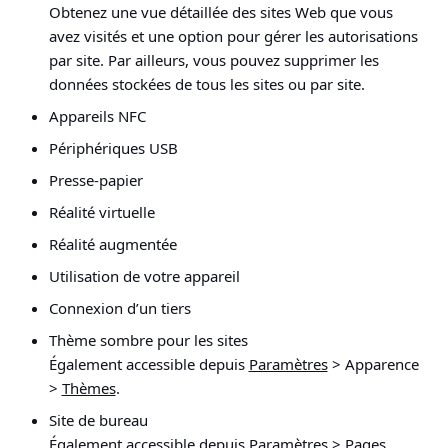
Obtenez une vue détaillée des sites Web que vous
avez visités et une option pour gérer les autorisations
par site. Par ailleurs, vous pouvez supprimer les
données stockées de tous les sites ou par site.
Appareils NFC
Périphériques USB
Presse-papier
Réalité virtuelle
Réalité augmentée
Utilisation de votre appareil
Connexion d’un tiers
Thème sombre pour les sites
Également accessible depuis
Paramètres
> Apparence
>
Thèmes
.
Site de bureau
Également accessible depuis
Paramètres
> Pages