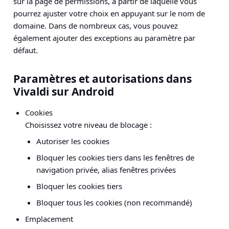
sur la page de permissions, à partir de laquelle vous
pourrez ajuster votre choix en appuyant sur le nom de
domaine. Dans de nombreux cas, vous pouvez
également ajouter des exceptions au paramètre par
défaut.
Paramètres et autorisations dans
Vivaldi sur Android
Cookies
Choisissez votre niveau de blocage :
Autoriser les cookies
Bloquer les cookies tiers dans les fenêtres de
navigation privée, alias fenêtres privées
Bloquer les cookies tiers
Bloquer tous les cookies (non recommandé)
Emplacement