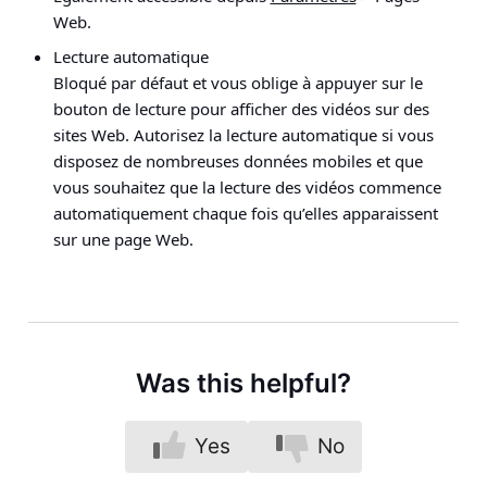
Web
.
Lecture automatique
Bloqué par défaut et vous oblige à appuyer sur le
bouton de lecture pour afficher des vidéos sur des
sites Web. Autorisez la lecture automatique si vous
disposez de nombreuses données mobiles et que
vous souhaitez que la lecture des vidéos commence
automatiquement chaque fois qu’elles apparaissent
sur une page Web.
Was this helpful?
Yes
No