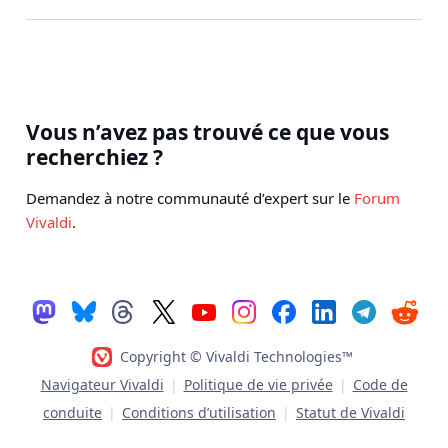
Vous n’avez pas trouvé ce que vous
recherchiez ?
Demandez à notre communauté d’expert sur le
Forum
Vivaldi
.
Copyright © Vivaldi Technologies™
Navigateur Vivaldi
|
Politique de vie privée
|
Code de
conduite
|
Conditions d’utilisation
|
Statut de Vivaldi