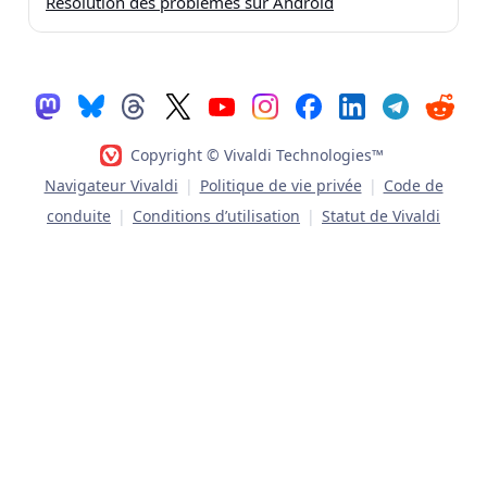
Résolution des problèmes sur Android
Copyright © Vivaldi Technologies™
Navigateur Vivaldi
|
Politique de vie privée
|
Code de
conduite
|
Conditions d’utilisation
|
Statut de Vivaldi