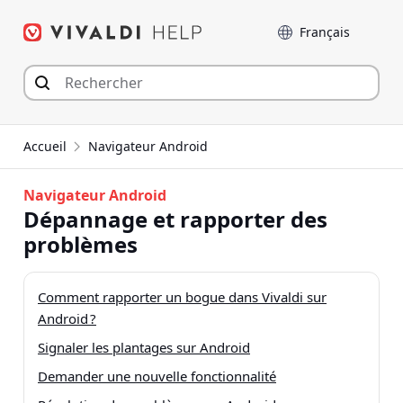
Aller
Langue
au
contenu
Accueil
Navigateur Android
Navigateur Android
Dépannage et rapporter des
problèmes
Comment rapporter un bogue dans Vivaldi sur
Android ?
Signaler les plantages sur Android
Demander une nouvelle fonctionnalité