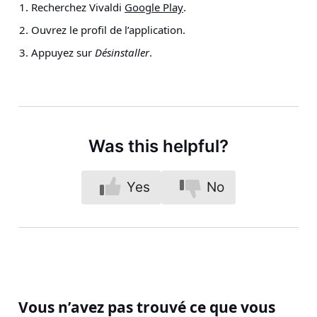
Recherchez Vivaldi
Google Play
.
Ouvrez le profil de l’application.
Appuyez sur
Désinstaller
.
Was this helpful?
Yes
No
Vous n’avez pas trouvé ce que vous