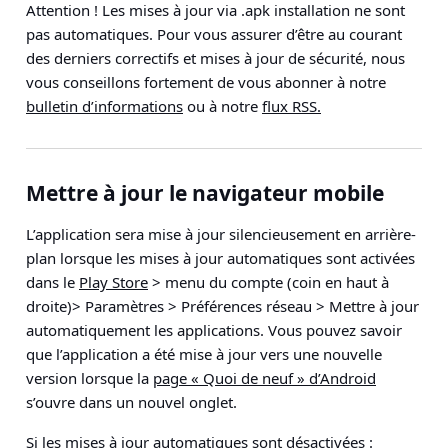
Attention !
Les mises à jour via .apk installation ne sont
pas automatiques. Pour vous assurer d’être au courant
des derniers correctifs et mises à jour de sécurité, nous
vous conseillons fortement de vous abonner à notre
bulletin d’informations
ou à notre
flux RSS.
Mettre à jour le navigateur mobile
L’application sera mise à jour silencieusement en arrière-
plan lorsque les mises à jour automatiques sont activées
dans le
Play Store
> menu du compte
(coin en haut à
droite)
> Paramètres > Préférences réseau > Mettre à jour
automatiquement les applications
. Vous pouvez savoir
que l’application a été mise à jour vers une nouvelle
version lorsque la
page « Quoi de neuf » d’Android
s’ouvre dans un nouvel onglet.
Si les mises à jour automatiques sont désactivées :