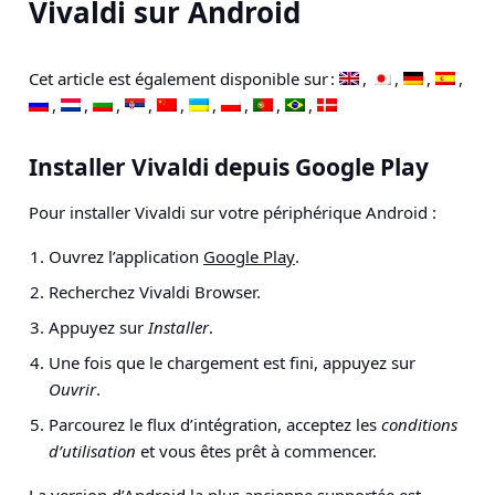
Vivaldi sur Android
Cet article est également disponible sur :
Installer Vivaldi depuis Google Play
Pour installer Vivaldi sur votre périphérique Android :
Ouvrez l’application
Google Pla
y
.
Recherchez Vivaldi Browser.
Appuyez sur
Installer
.
Une fois que le chargement est fini, appuyez sur
Ouvrir
.
Parcourez le flux d’intégration, acceptez les
conditions
d’utilisation
et vous êtes prêt à commencer.