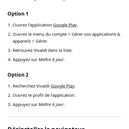
Option 1
Ouvrez l’application
Google Play
.
Ouvrez le menu du compte
>
Gérer vos applications &
appareils > Gérer.
Retrouvez Vivaldi dans la liste.
Appuyez sur
Mettre à jour
.
Option 2
Recherchez Vivaldi
Google Play
.
Ouvrez le profil de l’application.
Appuyez sur
Mettre à jour
.