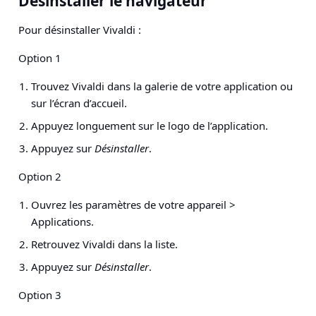
Désinstaller le navigateur
Pour désinstaller Vivaldi :
Option 1
Trouvez Vivaldi dans la galerie de votre application ou
sur l’écran d’accueil.
Appuyez longuement sur le logo de l’application.
Appuyez sur
Désinstaller
.
Option 2
Ouvrez les
paramètres de votre appareil >
Applications
.
Retrouvez Vivaldi dans la liste.
Appuyez sur
Désinstaller
.
Option 3