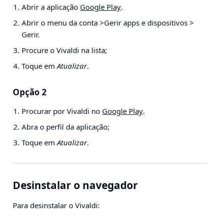
Abrir a aplicação
Google Play
.
Abrir o menu da conta
>
Gerir apps e dispositivos >
Gerir.
Procure o Vivaldi na lista;
Toque em
Atualizar
.
Opção 2
Procurar por Vivaldi no
Google Play
.
Abra o perfil da aplicação;
Toque em
Atualizar
.
Desinstalar o navegador
Para desinstalar o Vivaldi: