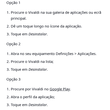
Opção 1
Procure o Vivaldi na sua galeria de aplicações ou ecrã
principal.
Dê um toque longo no ícone da aplicação.
Toque em
Desinstalar
.
Opção 2
Abra no seu equipamento
Definições > Aplicações
.
Procure o Vivaldi na lista;
Toque em
Desinstalar
.
Opção 3
Procure por Vivaldi no
Google Play
.
Abra o perfil da aplicação;
Toque em
Desinstalar
.