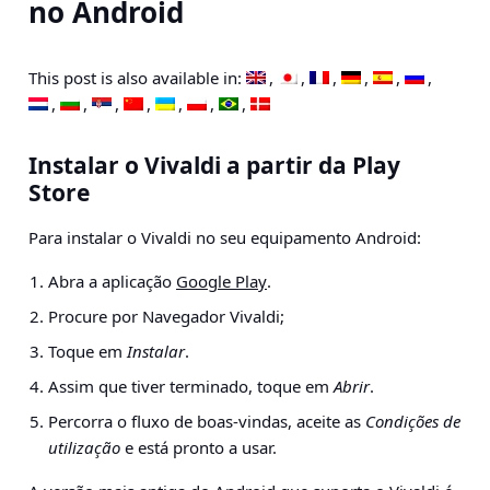
no Android
This post is also available in:
Instalar o Vivaldi a partir da Play
Store
Para instalar o Vivaldi no seu equipamento Android:
Abra a aplicação
Google Pla
y
.
Procure por Navegador Vivaldi;
Toque em
Instalar
.
Assim que tiver terminado, toque em
Abrir
.
Percorra o fluxo de boas-vindas, aceite as
Condições de
utilização
e está pronto a usar.