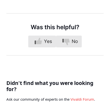
Was this helpful?
Yes
No
Didn't find what you were looking
for?
Ask our community of experts on the
Vivaldi Forum
.