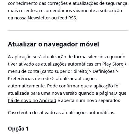
conhecimento das correções e atualizações de segurança
mais recentes, recomendamos vivamente a subscrição
da nossa
Newsletter
ou
feed RSS
.
Atualizar o navegador móvel
A aplicação será atualização de forma silenciosa quando
tiver ativado as atualizações automáticas em
Play Store
>
menu de conta
(canto superior direito)
> Definições >
Preferências de rede > atualizar aplicações
automaticamente
. Pode confirmar que a aplicação foi
atualizada para uma nova versão quando a página
O que
há de novo no Android
é aberta num novo separador.
Caso tenha desativado as atualizações automáticas:
Opção 1