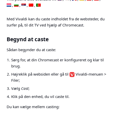
Med Vivaldi kan du caste indholdet fra de websteder, du
surfer på, til dit TV ved hjælp af Chromecast.
Begynd at caste
Sådan begynder du at caste:
Sørg for, at din Chromecast er konfigureret og klar til
brug.
Højreklik på websiden eller gå til
Vivaldi-menuen >
Filer
;
Vælg
Cast
;
Klik på den enhed, du vil caste til.
Du kan vælge mellem casting: