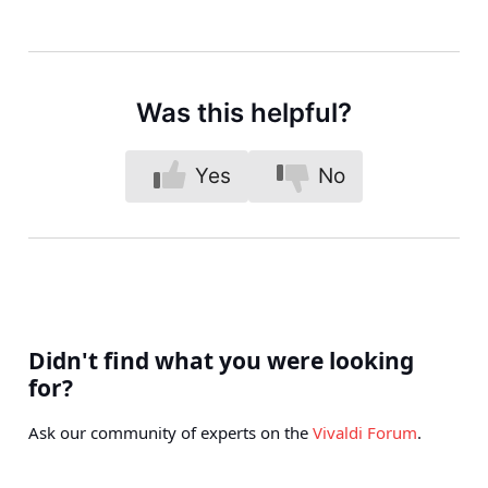
Was this helpful?
Yes
No
Didn't find what you were looking
for?
Ask our community of experts on the
Vivaldi Forum
.