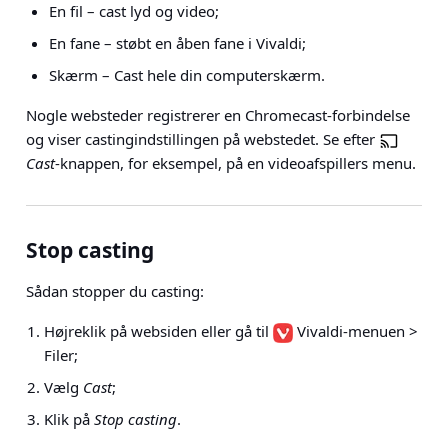
En fil – cast lyd og video;
En fane – støbt en åben fane i Vivaldi;
Skærm – Cast hele din computerskærm.
Nogle websteder registrerer en Chromecast-forbindelse
og viser castingindstillingen på webstedet. Se efter
Cast
-knappen, for eksempel, på en videoafspillers menu.
Stop casting
Sådan stopper du casting:
Højreklik på websiden eller gå til
Vivaldi-menuen >
Filer
;
Vælg
Cast
;
Klik på
Stop casting
.