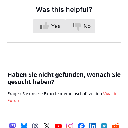
Was this helpful?
Yes
No
Haben Sie nicht gefunden, wonach Sie
gesucht haben?
Fragen Sie unsere Expertengemeinschaft zu den
Vivaldi
Forum
.