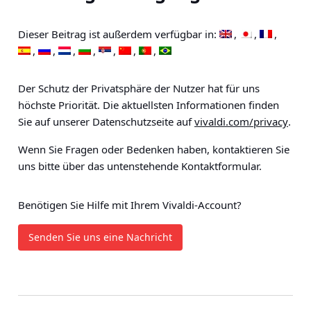
Dieser Beitrag ist außerdem verfügbar in:
Der Schutz der Privatsphäre der Nutzer hat für uns
höchste Priorität. Die aktuellsten Informationen finden
Sie auf unserer Datenschutzseite auf
vivaldi.com/privacy
.
Wenn Sie Fragen oder Bedenken haben, kontaktieren Sie
uns bitte über das untenstehende Kontaktformular.
Benötigen Sie Hilfe mit Ihrem Vivaldi-Account?
Senden Sie uns eine Nachricht