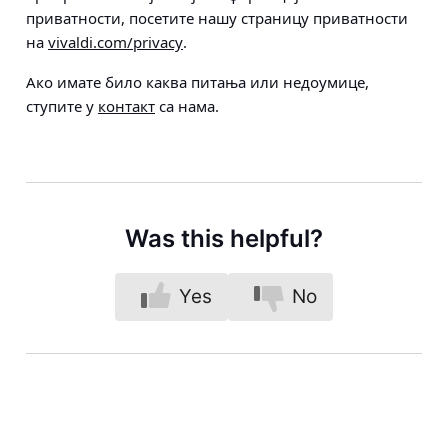
приватности, посетите нашу страницу приватности
на
vivaldi.com/privacy
.
Ако имате било каква питања или недоумице,
ступите у
контакт
са нама.
Was this helpful?
Yes
No