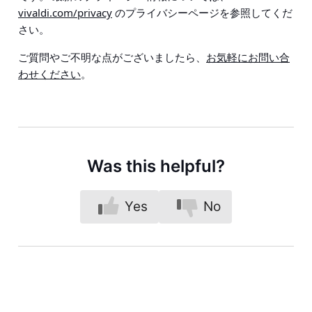
vivaldi.com/privacy
のプライバシーページを参照してくだ
さい。
ご質問やご不明な点がございましたら、
お気軽にお問い合
わせください
。
Was this helpful?
Yes
No