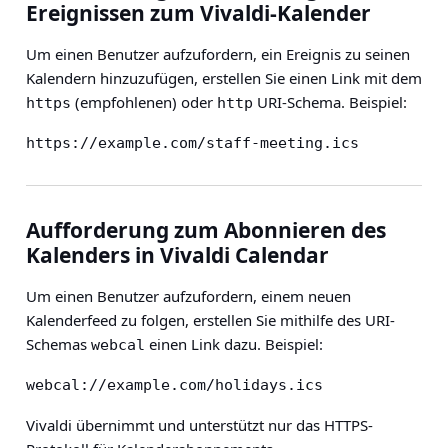
Ereignissen zum Vivaldi-Kalender
Um einen Benutzer aufzufordern, ein Ereignis zu seinen
Kalendern hinzuzufügen, erstellen Sie einen Link mit dem
(empfohlenen) oder
URI-Schema. Beispiel:
https
http
https://example.com/staff-meeting.ics
Aufforderung zum Abonnieren des
Kalenders in Vivaldi Calendar
Um einen Benutzer aufzufordern, einem neuen
Kalenderfeed zu folgen, erstellen Sie mithilfe des URI-
Schemas
einen Link dazu. Beispiel:
webcal
webcal://example.com/holidays.ics
Vivaldi übernimmt und unterstützt nur das HTTPS-