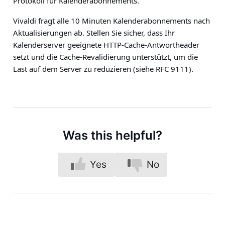
Protokoll für Kalenderabonnements.
Vivaldi fragt alle 10 Minuten Kalenderabonnements nach
Aktualisierungen ab. Stellen Sie sicher, dass Ihr
Kalenderserver geeignete HTTP-Cache-Antwortheader
setzt und die Cache-Revalidierung unterstützt, um die
Last auf dem Server zu reduzieren (siehe RFC 9111).
Was this helpful?
Yes
No