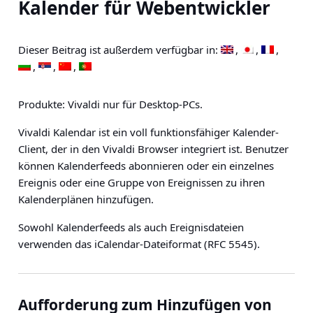
Kalender für Webentwickler
Dieser Beitrag ist außerdem verfügbar in:
Produkte: Vivaldi nur für Desktop-PCs.
Vivaldi Kalendar ist ein voll funktionsfähiger Kalender-
Client, der in den Vivaldi Browser integriert ist. Benutzer
können Kalenderfeeds abonnieren oder ein einzelnes
Ereignis oder eine Gruppe von Ereignissen zu ihren
Kalenderplänen hinzufügen.
Sowohl Kalenderfeeds als auch Ereignisdateien
verwenden das iCalendar-Dateiformat (RFC 5545).
Aufforderung zum Hinzufügen von