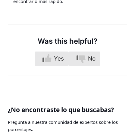
encontrarlo más rápido.
Was this helpful?
Yes
No
¿No encontraste lo que buscabas?
Pregunta a nuestra comunidad de expertos sobre los
porcentajes.