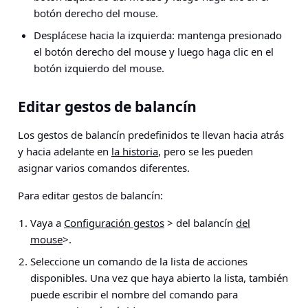
botón derecho del mouse.
Desplácese hacia la izquierda: mantenga presionado
el botón derecho del mouse y luego haga clic en el
botón izquierdo del mouse.
Editar gestos de balancín
Los gestos de balancín predefinidos te llevan hacia atrás
y hacia adelante en
la historia
, pero se les pueden
asignar varios comandos diferentes.
Para editar gestos de balancín:
Vaya a
Configuración gestos
> del balancín
del
mouse
>
.
Seleccione un comando de la lista de acciones
disponibles. Una vez que haya abierto la lista, también
puede escribir el nombre del comando para