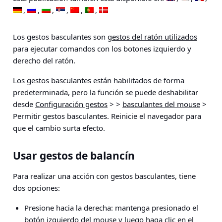
Los gestos basculantes son
gestos del ratón utilizados
para ejecutar comandos con los botones izquierdo y
derecho del ratón.
Los gestos basculantes están habilitados de forma
predeterminada, pero la función se puede deshabilitar
desde
Configuración gestos
> >
basculantes del mouse
>
Permitir gestos basculantes
. Reinicie el navegador para
que el cambio surta efecto.
Usar gestos de balancín
Para realizar una acción con gestos basculantes, tiene
dos opciones:
Presione hacia la derecha: mantenga presionado el
botón izquierdo del mouse y luego haga clic en el