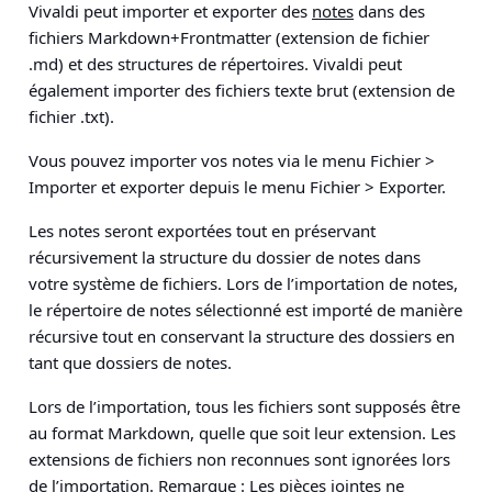
Vivaldi peut importer et exporter des
notes
dans des
fichiers Markdown+Frontmatter (extension de fichier
.md) et des structures de répertoires. Vivaldi peut
également importer des fichiers texte brut (extension de
fichier .txt).
Vous pouvez importer vos notes via le menu Fichier >
Importer et exporter depuis le menu Fichier > Exporter.
Les notes seront exportées tout en préservant
récursivement la structure du dossier de notes dans
votre système de fichiers. Lors de l’importation de notes,
le répertoire de notes sélectionné est importé de manière
récursive tout en conservant la structure des dossiers en
tant que dossiers de notes.
Lors de l’importation, tous les fichiers sont supposés être
au format Markdown, quelle que soit leur extension. Les
extensions de fichiers non reconnues sont ignorées lors
de l’importation. Remarque : Les pièces jointes ne