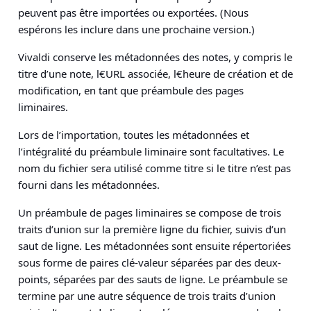
peuvent pas être importées ou exportées. (Nous
espérons les inclure dans une prochaine version.)
Vivaldi conserve les métadonnées des notes, y compris le
titre d’une note, l€URL associée, l€heure de création et de
modification, en tant que préambule des pages
liminaires.
Lors de l’importation, toutes les métadonnées et
l’intégralité du préambule liminaire sont facultatives. Le
nom du fichier sera utilisé comme titre si le titre n’est pas
fourni dans les métadonnées.
Un préambule de pages liminaires se compose de trois
traits d’union sur la première ligne du fichier, suivis d’un
saut de ligne. Les métadonnées sont ensuite répertoriées
sous forme de paires clé-valeur séparées par des deux-
points, séparées par des sauts de ligne. Le préambule se
termine par une autre séquence de trois traits d’union