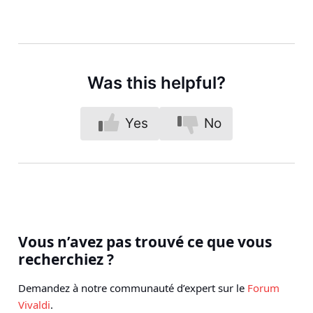
Was this helpful?
Yes
No
Vous n’avez pas trouvé ce que vous
recherchiez ?
Demandez à notre communauté d’expert sur le
Forum
Vivaldi
.