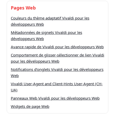
Pages Web
Couleurs du thème adaptatif Vivaldi pour les
développeurs Web
Métadonnées de signets Vivaldi pour les
développeurs Web
Avance rapide de Vivaldi pour les développeurs Web
Comportement de glisser-sélectionner de lien Vivaldi
pour les développeurs Web
Notifications d’onglets Vivaldi pour les développeurs
Web
Vivaldi User-Agent and Client-Hints User-Agent (CH-
UA)
Panneaux Web Vivaldi pour les développeurs Web
Widgets de page Web