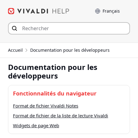
Aller
Langue
au
contenu
Accueil
Documentation pour les développeurs
Documentation pour les
développeurs
Fonctionnalités du navigateur
Format de fichier Vivaldi Notes
Format de fichier de la liste de lecture Vivaldi
Widgets de page Web