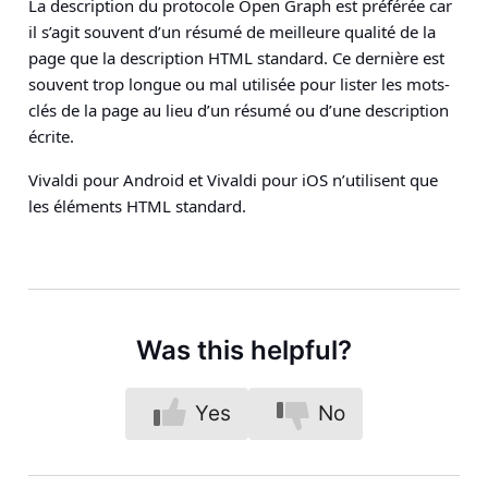
La description du protocole Open Graph est préférée car
il s’agit souvent d’un résumé de meilleure qualité de la
page que la description HTML standard. Ce dernière est
souvent trop longue ou mal utilisée pour lister les mots-
clés de la page au lieu d’un résumé ou d’une description
écrite.
Vivaldi pour Android et Vivaldi pour iOS n’utilisent que
les éléments HTML standard.
Was this helpful?
Yes
No