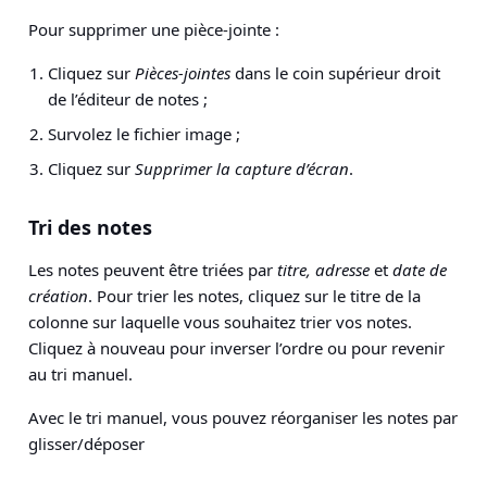
Pour supprimer une pièce-jointe :
Cliquez sur
Pièces-jointes
dans le coin supérieur droit
de l’éditeur de notes ;
Survolez le fichier image ;
Cliquez sur
Supprimer la capture d’écran
.
Tri des notes
Les notes peuvent être triées par
titre,
adresse
et
date de
création
. Pour trier les notes, cliquez sur le titre de la
colonne sur laquelle vous souhaitez trier vos notes.
Cliquez à nouveau pour inverser l’ordre ou pour revenir
au tri manuel.
Avec le tri manuel, vous pouvez réorganiser les notes par
glisser/déposer