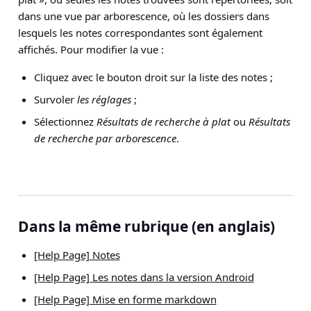
dans une vue par arborescence, où les dossiers dans
lesquels les notes correspondantes sont également
affichés. Pour modifier la vue :
Cliquez avec le bouton droit sur la liste des notes ;
Survoler
les réglages
;
Sélectionnez
Résultats de recherche à plat
ou
Résultats
de recherche par arborescence
.
Dans la même rubrique (en anglais)
[Help Page] Notes
[Help Page] Les notes dans la version Android
[Help Page] Mise en forme markdown