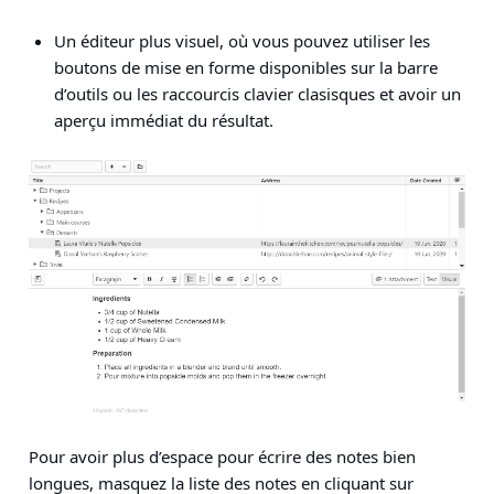
Un éditeur plus visuel, où vous pouvez utiliser les
boutons de mise en forme disponibles sur la barre
d’outils ou les raccourcis clavier clasisques et avoir un
aperçu immédiat du résultat.
Pour avoir plus d’espace pour écrire des notes bien
longues, masquez la liste des notes en cliquant sur