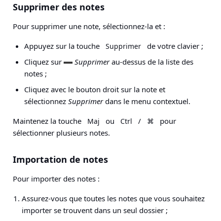
Supprimer des notes
Pour supprimer une note, sélectionnez-la et :
Appuyez sur la touche
de votre clavier ;
Supprimer
Cliquez sur
Supprimer
au-dessus de la liste des
notes ;
Cliquez avec le bouton droit sur la note et
sélectionnez
Supprimer
dans le menu contextuel.
Maintenez la touche
ou
/
pour
Maj
Ctrl
⌘
sélectionner plusieurs notes.
Importation de notes
Pour importer des notes :
Assurez-vous que toutes les notes que vous souhaitez
importer se trouvent dans un seul dossier ;