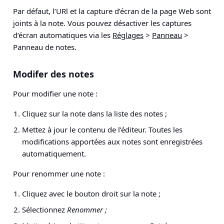
Par défaut, l’URl et la capture d’écran de la page Web sont
joints à la note. Vous pouvez désactiver les captures
d’écran automatiques via les
Réglages
>
Panneau
>
Panneau de notes
.
Modifer des notes
Pour modifier une note :
Cliquez sur la note dans la liste des notes ;
Mettez à jour le contenu de l’éditeur. Toutes les
modifications apportées aux notes sont enregistrées
automatiquement.
Pour renommer une note :
Cliquez avec le bouton droit sur la note ;
Sélectionnez
Renommer ;