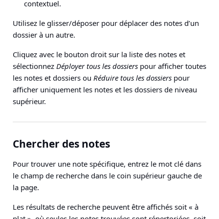
contextuel.
Utilisez le glisser/déposer pour déplacer des notes d’un
dossier à un autre.
Cliquez avec le bouton droit sur la liste des notes et
sélectionnez
Déployer tous les dossiers
pour afficher toutes
les notes et dossiers ou
Réduire tous les dossiers
pour
afficher uniquement les notes et les dossiers de niveau
supérieur.
Chercher des notes
Pour trouver une note spécifique, entrez le mot clé dans
le champ de recherche dans le coin supérieur gauche de
la page.
Les résultats de recherche peuvent être affichés soit « à
plat », où seules les notes trouvées sont répertoriées, soit