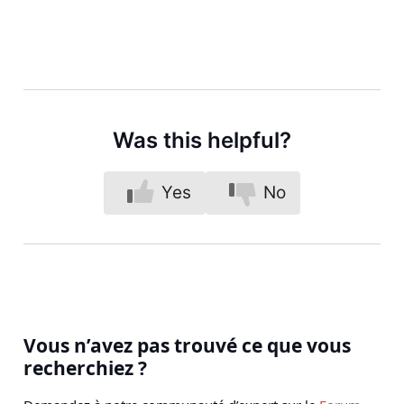
Was this helpful?
Yes
No
Vous n’avez pas trouvé ce que vous
recherchiez ?