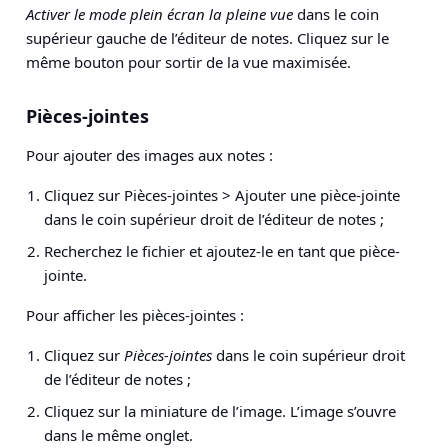
Activer le mode plein écran la pleine vue
dans le coin
supérieur gauche de l’éditeur de notes. Cliquez sur le
même bouton pour sortir de la vue maximisée.
Pièces-jointes
Pour ajouter des images aux notes :
Cliquez sur
Pièces-jointes > Ajouter une pièce-jointe
dans le coin supérieur droit de l’éditeur de notes ;
Recherchez le fichier et ajoutez-le en tant que pièce-
jointe.
Pour afficher les pièces-jointes :
Cliquez sur
Pièces-jointes
dans le coin supérieur droit
de l’éditeur de notes ;
Cliquez sur la miniature de l’image. L’image s’ouvre
dans le même onglet.