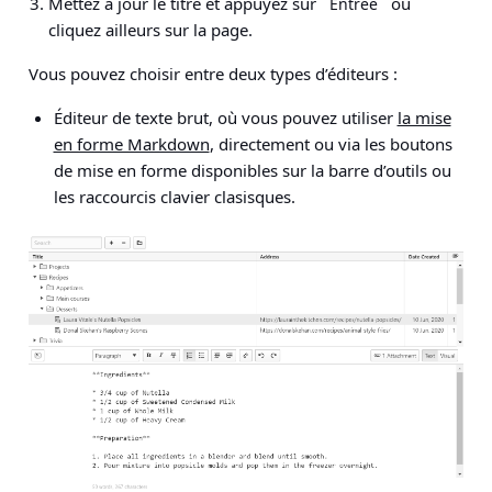
Mettez à jour le titre et appuyez sur
ou
Entrée
cliquez ailleurs sur la page.
Vous pouvez choisir entre deux types d’éditeurs :
Éditeur de texte brut, où vous pouvez utiliser
la mise
en forme Markdown
, directement ou via les boutons
de mise en forme disponibles sur la barre d’outils ou
les raccourcis clavier clasisques.