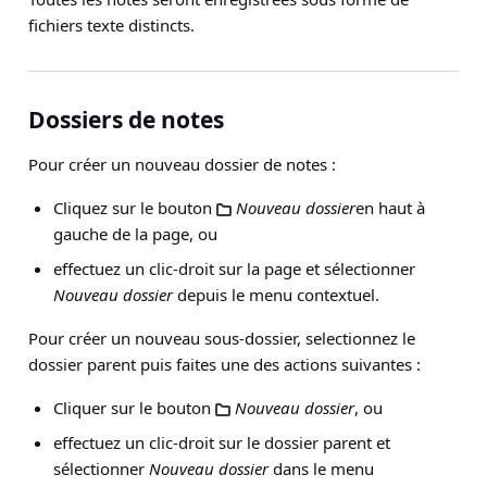
fichiers texte distincts.
Dossiers de notes
Pour créer un nouveau dossier de notes :
Cliquez sur le bouton
Nouveau dossier
en haut à
gauche de la page, ou
effectuez un clic-droit sur la page et sélectionner
Nouveau dossier
depuis le menu contextuel.
Pour créer un nouveau sous-dossier, selectionnez le
dossier parent puis faites une des actions suivantes :
Cliquer sur le bouton
Nouveau dossier
, ou
effectuez un clic-droit sur le dossier parent et
sélectionner
Nouveau dossier
dans le menu