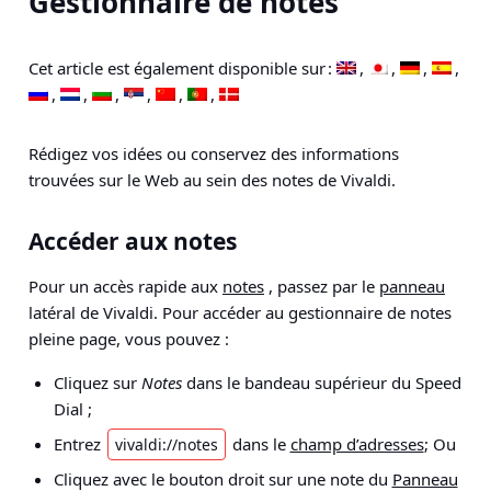
Gestionnaire de notes
Cet article est également disponible sur :
Rédigez vos idées ou conservez des informations
trouvées sur le Web au sein des notes de Vivaldi.
Accéder aux notes
Pour un accès rapide aux
notes
, passez par le
panneau
latéral de Vivaldi. Pour accéder au gestionnaire de notes
pleine page, vous pouvez :
Cliquez sur
Notes
dans le bandeau supérieur du Speed
Dial ;
Entrez
dans le
champ d’adresses
; Ou
vivaldi://notes
Cliquez avec le bouton droit sur une note du
Panneau