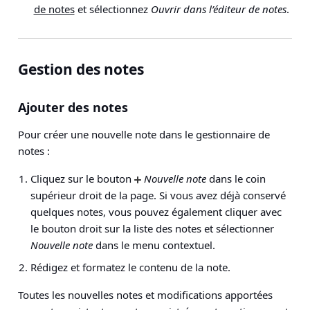
de notes
et sélectionnez
Ouvrir dans l’éditeur de notes
.
Gestion des notes
Ajouter des notes
Pour créer une nouvelle note dans le gestionnaire de
notes :
Cliquez sur le bouton
Nouvelle note
dans le coin
supérieur droit de la page. Si vous avez déjà conservé
quelques notes, vous pouvez également cliquer avec
le bouton droit sur la liste des notes et sélectionner
Nouvelle note
dans le menu contextuel.
Rédigez et formatez le contenu de la note.
Toutes les nouvelles notes et modifications apportées