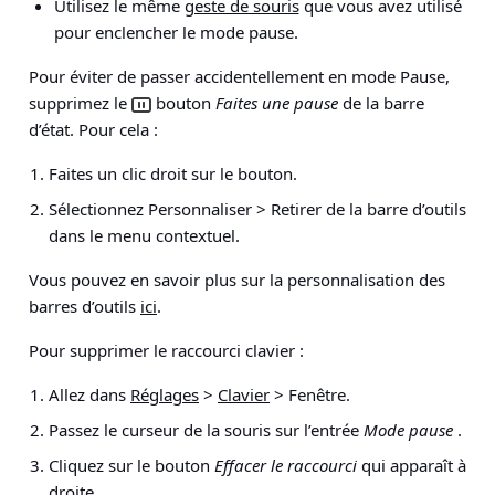
Utilisez le même
geste de souris
que vous avez utilisé
pour enclencher le mode pause.
Pour éviter de passer accidentellement en mode Pause,
supprimez le
bouton
Faites une pause
de la barre
d’état. Pour cela :
Faites un clic droit sur le bouton.
Sélectionnez
Personnaliser > Retirer de la barre d’outils
dans le menu contextuel.
Vous pouvez en savoir plus sur la personnalisation des
barres d’outils
ici
.
Pour supprimer le raccourci clavier :
Allez dans
Réglages
>
Clavier
> Fenêtre
.
Passez le curseur de la souris sur l’entrée
Mode pause
.
Cliquez sur le bouton
Effacer le raccourci
qui apparaît à
droite.