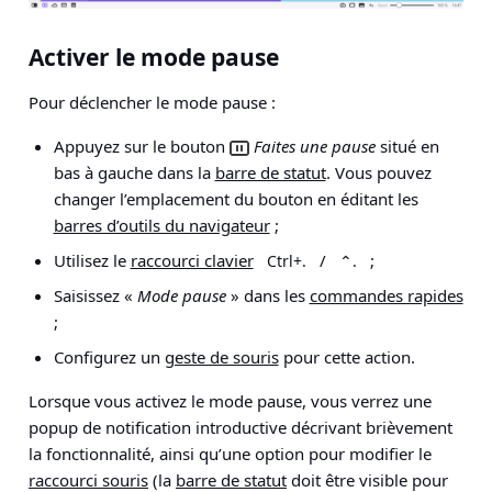
Activer le mode pause
Pour déclencher le mode pause :
Appuyez sur le bouton
Faites une pause
situé en
bas à gauche dans la
barre de statut
. Vous pouvez
changer l’emplacement du bouton en éditant les
barres d’outils du navigateur
;
Utilisez le
raccourci clavier
/
;
Ctrl+.
⌃.
Saisissez «
Mode pause
» dans les
commandes rapides
;
Configurez un
geste de souris
pour cette action.
Lorsque vous activez le mode pause, vous verrez une
popup de notification introductive décrivant brièvement
la fonctionnalité, ainsi qu’une option pour modifier le
raccourci souris
(la
barre de statut
doit être visible pour