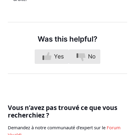
Was this helpful?
Yes
No
Vous n’avez pas trouvé ce que vous
recherchiez ?
Demandez à notre communauté d’expert sur le
Forum
Vivaldi
.