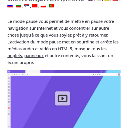
Le mode pause vous permet de mettre en pause votre
navigation sur Internet et vous concentrer sur autre
chose jusqu’à ce que vous soyiez prêt à y retourner.
L’activation du mode pause met en sourdine et arrête les
médias audio et vidéo en HTML5, masque tous les
onglets
,
panneaux
et autre contenus, vous laissant un
écran propre.