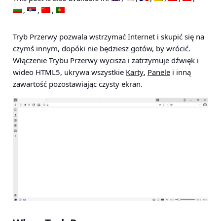
Tryb Przerwy pozwala wstrzymać Internet i skupić się na
czymś innym, dopóki nie będziesz gotów, by wrócić.
Włączenie Trybu Przerwy wycisza i zatrzymuje dźwięk i
wideo HTML5, ukrywa wszystkie
Karty
,
Panele
i inną
zawartość pozostawiając czysty ekran.