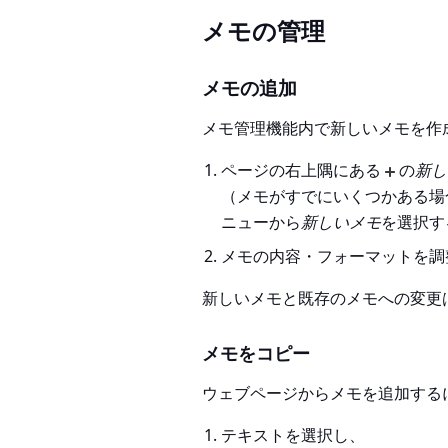
メモの管理
メモの追加
メモ管理機能内で新しいメモを作
ページの右上隅にある
の
新し
（メモがすでにいくつかある場
ニューから
新しいメモ
を選択す
メモの内容・フォーマットを調
新しいメモと既存のメモへの変更
メモをコピー
ウェブページからメモを追加する
テキストを選択し、