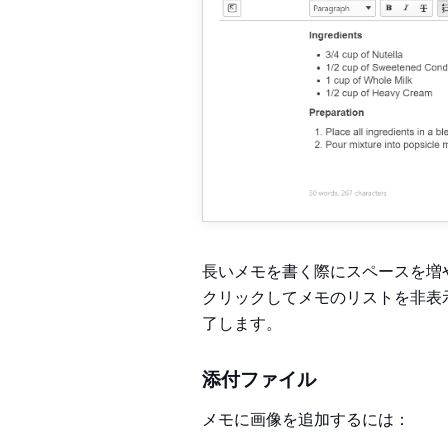
長いメモを書く際にスペースを増
クリックしてメモのリストを非表
了します。
添付ファイル
メモに画像を追加するには：