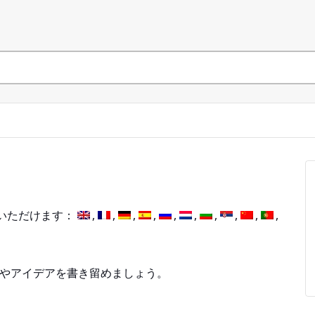
いただけます：
、情報やアイデアを書き留めましょう。