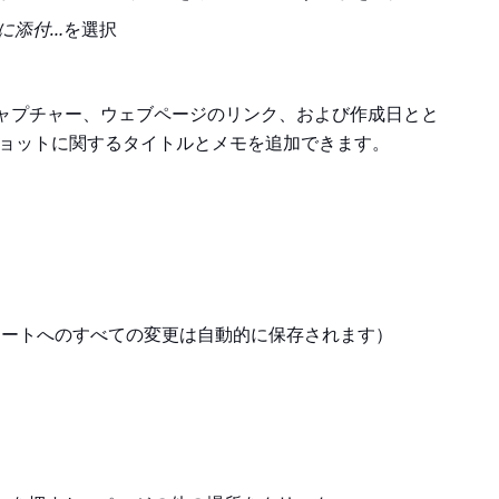
に添付…
を選択
ャプチャー、ウェブページのリンク、および作成日とと
ショットに関するタイトルとメモを追加できます。
ノートへのすべての変更は自動的に保存されます）