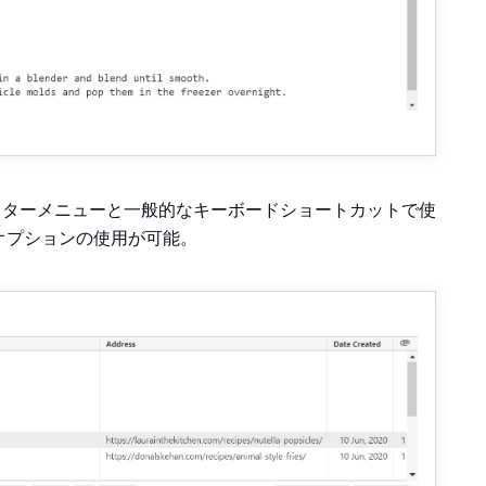
ディターメニューと一般的なキーボードショートカットで使
トオプションの使用が可能。