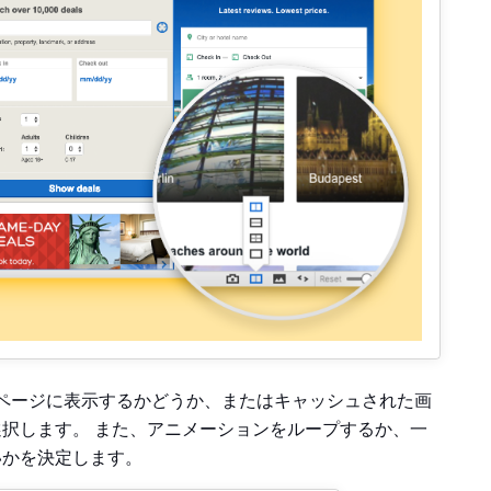
ページに表示するかどうか、またはキャッシュされた画
択します。 また、アニメーションをループするか、一
いかを決定します。