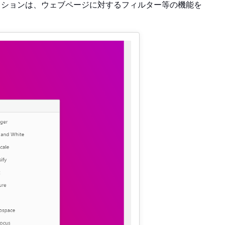
クションは、ウェブページに対するフィルター等の機能を