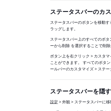
ステータスバーのカ
ステータスバーのボタンを移動す
ラッグします。
ステータスバー上のすべてのボタ
ーから削除
を選択することで削除
ボタン上を右クリック > カスタマ
ことができます。 すべてのボタ
ールバーのカスタマイズ > ステ
ステータスバーを隠
設定
> 外観 > ステータスバー
に移