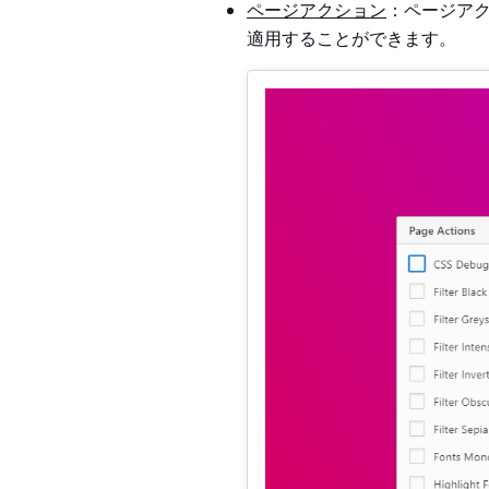
ページアクション
：ページア
適用することができます。