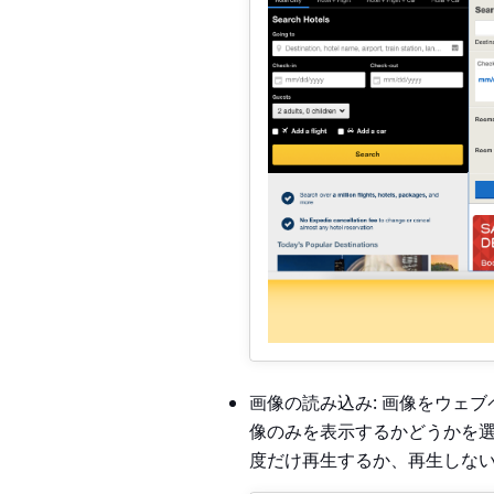
画像の読み込み:
画像をウェブ
像のみを表示するかどうかを選
度だけ再生するか、再生しな