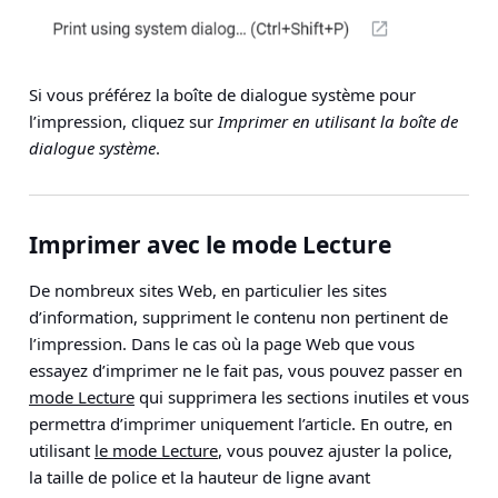
Si vous préférez la boîte de dialogue système pour
l’impression, cliquez sur
Imprimer en utilisant la boîte de
dialogue système
.
Imprimer avec le mode Lecture
De nombreux sites Web, en particulier les sites
d’information, suppriment le contenu non pertinent de
l’impression. Dans le cas où la page Web que vous
essayez d’imprimer ne le fait pas, vous pouvez passer en
mode Lecture
qui supprimera les sections inutiles et vous
permettra d’imprimer uniquement l’article. En outre, en
utilisant
le mode Lecture
, vous pouvez ajuster la police,
la taille de police et la hauteur de ligne avant