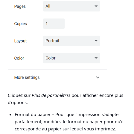
Cliquez sur
Plus de paramètres
pour afficher encore plus
d’options.
Format du papier
– Pour que l’impression s’adapte
parfaitement, modifiez le format du papier pour qu’il
corresponde au papier sur lequel vous imprimez.