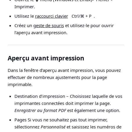
Imprimer
.
Utilisez le
raccourci clavier
.
Ctrl/⌘ + P
Créez un
geste de souris
et utilisez-le pour ouvrir
l’aperçu avant impression.
Aperçu avant impression
Dans la fenêtre d’aperçu avant impression, vous pouvez
effectuer de nombreux ajustements pour la page
imprimable.
Destination d’impression
– Choisissez laquelle de vos
imprimantes connectées doit imprimer la page.
Enregistrer au format PDF
est également une option.
Pages
Si vous ne souhaitez pas tout imprimer,
sélectionnez
Personnalisé
et saisissez les numéros de