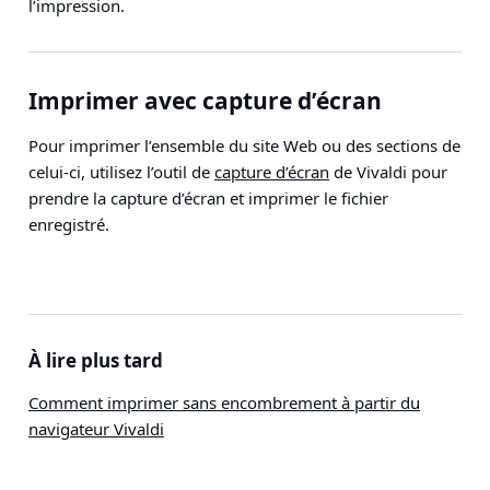
l’impression.
Imprimer avec capture d’écran
Pour imprimer l’ensemble du site Web ou des sections de
celui-ci, utilisez l’outil de
capture d’écran
de Vivaldi pour
prendre la capture d’écran et imprimer le fichier
enregistré.
À lire plus tard
Comment imprimer sans encombrement à partir du
navigateur Vivaldi