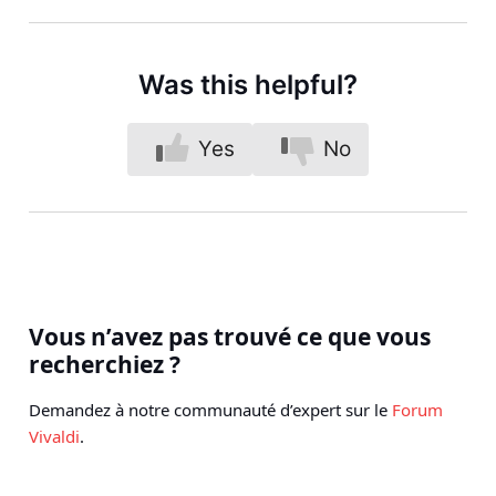
Was this helpful?
Yes
No
Vous n’avez pas trouvé ce que vous
recherchiez ?
Demandez à notre communauté d’expert sur le
Forum
Vivaldi
.