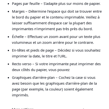
Pages par feuille
– S’adapte plus sur moins de papier.
Marges
– Détermine l’espace qui doit se trouver entre
le bord du papier et le contenu imprimable. Veillez à
laisser suffisamment d’espace car la plupart des
imprimantes n’impriment pas très près du bord.
Échelle
– Effectuez un zoom avant pour un texte plus
volumineux et un zoom arrière pour le contraire.
En-têtes et pieds de page
– Décidez si vous souhaitez
imprimer la date, le titre et l’URL.
Recto verso
– Si votre imprimante peut imprimer des
deux côtés du papier, vous pouvez
Graphiques d’arrière-plan
– Cochez la case si vous
avez besoin que les graphiques d’arrière-plan de la
page (par exemple, la couleur) soient également
imprimés.