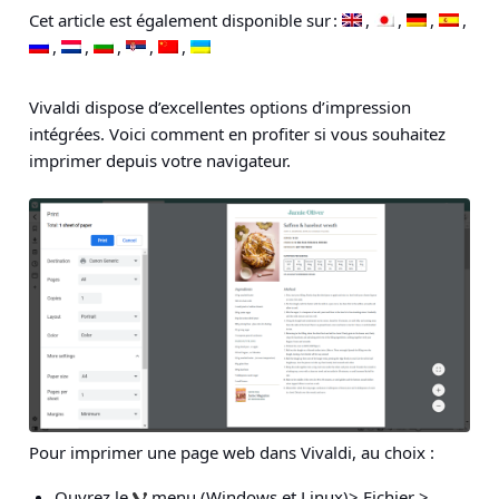
Cet article est également disponible sur :
Vivaldi dispose d’excellentes options d’impression
intégrées. Voici comment en profiter si vous souhaitez
imprimer depuis votre navigateur.
Pour imprimer une page web dans Vivaldi, au choix :
Ouvrez le
menu
(Windows et Linux)
> Fichier >