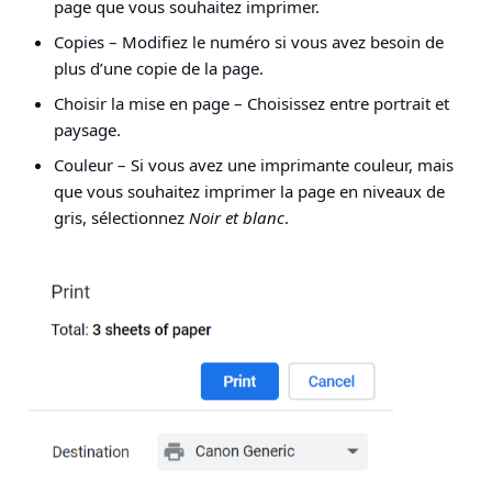
page que vous souhaitez imprimer.
Copies
– Modifiez le numéro si vous avez besoin de
plus d’une copie de la page.
Choisir la mise en page
– Choisissez entre portrait et
paysage.
Couleur
– Si vous avez une imprimante couleur, mais
que vous souhaitez imprimer la page en niveaux de
gris, sélectionnez
Noir et blanc
.