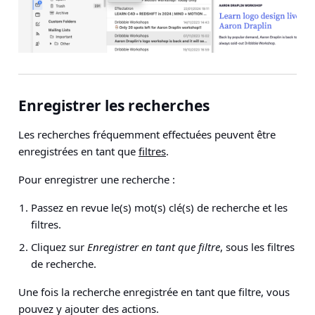
Enregistrer les recherches
Les recherches fréquemment effectuées peuvent être
enregistrées en tant que
filtres
.
Pour enregistrer une recherche :
Passez en revue le(s) mot(s) clé(s) de recherche et les
filtres.
Cliquez sur
Enregistrer en tant que filtre
, sous les filtres
de recherche.
Une fois la recherche enregistrée en tant que filtre, vous
pouvez y ajouter des actions.