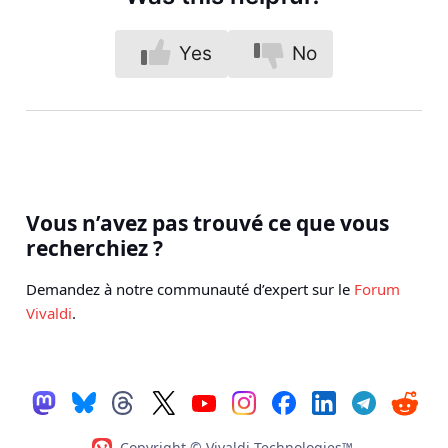
Yes
No
Vous n’avez pas trouvé ce que vous
recherchiez ?
Demandez à notre communauté d’expert sur le
Forum
Vivaldi
.
Copyright © Vivaldi Technologies™