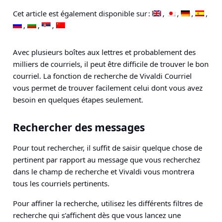
Cet article est également disponible sur :
Avec plusieurs boîtes aux lettres et probablement des
milliers de courriels, il peut être difficile de trouver le bon
courriel. La fonction de recherche de Vivaldi Courriel
vous permet de trouver facilement celui dont vous avez
besoin en quelques étapes seulement.
Rechercher des messages
Pour tout rechercher, il suffit de saisir quelque chose de
pertinent par rapport au message que vous recherchez
dans le champ de recherche et Vivaldi vous montrera
tous les courriels pertinents.
Pour affiner la recherche, utilisez les différents filtres de
recherche qui s’affichent dès que vous lancez une