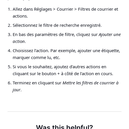
Allez dans
Réglages > Courrier > Filtres de courrier et
actions
.
Sélectionnez le filtre de recherche enregistré.
En bas des paramètres de filtre, cliquez sur
Ajouter une
action
.
Choisissez l’action. Par exemple, ajouter une étiquette,
marquer comme lu, etc.
Si vous le souhaitez, ajoutez d’autres actions en
cliquant sur le bouton + à côté de l’action en cours.
Terminez en cliquant sur
Mettre les filtres de courrier à
jour
.
Was this helpful?