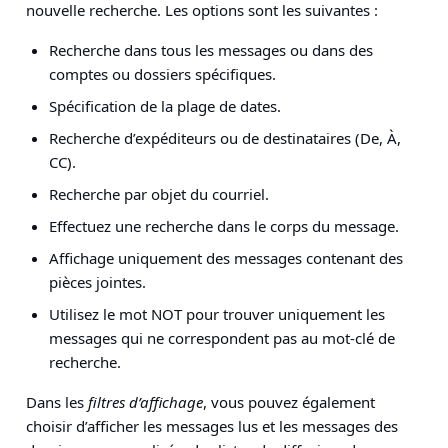
nouvelle recherche. Les options sont les suivantes :
Recherche dans tous les messages ou dans des
comptes ou dossiers spécifiques.
Spécification de la plage de dates.
Recherche d’expéditeurs ou de destinataires (De, À,
CC).
Recherche par objet du courriel.
Effectuez une recherche dans le corps du message.
Affichage uniquement des messages contenant des
pièces jointes.
Utilisez le mot NOT pour trouver uniquement les
messages qui ne correspondent pas au mot-clé de
recherche.
Dans les
filtres d’affichage
, vous pouvez également
choisir d’afficher les messages lus et les messages des