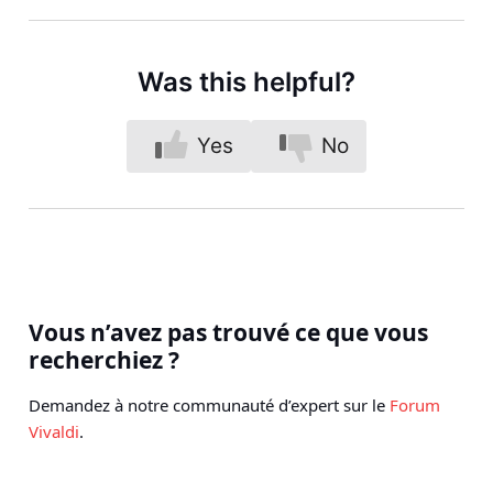
Was this helpful?
Yes
No
Vous n’avez pas trouvé ce que vous
recherchiez ?
Demandez à notre communauté d’expert sur le
Forum
Vivaldi
.