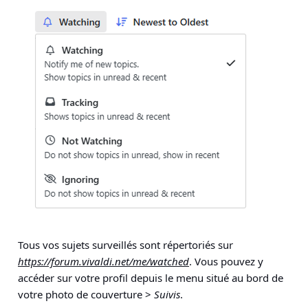
Tous vos sujets surveillés sont répertoriés sur
https://forum.vivaldi.net/me/watched
. Vous pouvez y
accéder sur votre profil depuis le menu situé au bord de
votre photo de couverture >
Suivis
.