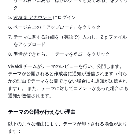
ク
Vivaldi アカウント
にログイン
ページ右上の「
アップロード
」をクリック
テーマに関する詳細を（英語で）入力し、Zip ファイル
をアップロード
準備ができたら、「
テーマを作成
」をクリック
Vivaldi チームがテーマのレビューを行い、公開します。
テーマが公開されると作成者に通知が送信されます（何ら
かの理由でテーマを公開できない場合にも通知が送信され
ます）。 また、テーマに対してコメントがあった場合にも
通知が送信されます。
テーマの公開が行えない理由
以下のような理由により、テーマが却下される場合があり
ます：