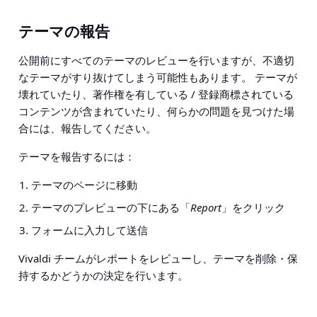
テーマの報告
公開前にすべてのテーマのレビューを行いますが、不適切
なテーマがすり抜けてしまう可能性もあります。 テーマが
壊れていたり、著作権を有している / 登録商標されている
コンテンツが含まれていたり、何らかの問題を見つけた場
合には、報告してください。
テーマを報告するには：
テーマのページに移動
テーマのプレビューの下にある「
Report
」をクリック
フォームに入力して送信
Vivaldi チームがレポートをレビューし、テーマを削除・保
持するかどうかの決定を行います。