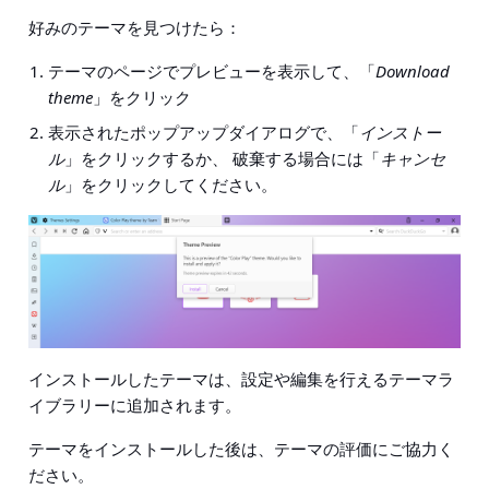
好みのテーマを見つけたら：
テーマのページでプレビューを表示して、「
Download
theme
」をクリック
表示されたポップアップダイアログで、「
インストー
ル
」をクリックするか、 破棄する場合には「
キャンセ
ル
」をクリックしてください。
インストールしたテーマは、設定や編集を行えるテーマラ
イブラリーに追加されます。
テーマをインストールした後は、テーマの評価にご協力く
ださい。