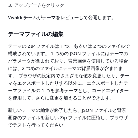
アップデート
をクリック
Vivaldi チームがテーマをレビューして公開します。
テーマファイルの編集
テーマの ZIP ファイルは 1 つ、あるいは 2 つのファイルで
構成されています。 1 つめの JSON ファイルにはテーマの
パラメータが含まれており、背景画像を使用している場合
には、2 つめのファイルにテーマの背景画像が含まれま
す。 ブラウザの設定内でさまざまな値を変更したり、テー
マをエクスポートしたりする以外に、エクスポートしたテ
ーマファイルの 1 つを参考テーマとし、コードエディター
を使用して、さらに変更を加えることができます。
新しいテーマの編集が終了したら、JSON ファイルと背景
画像のファイルを新しい Zip ファイルに圧縮し、ブラウザ
でテストを行ってください。