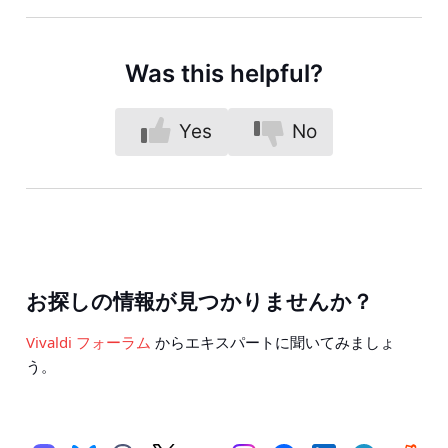
Was this helpful?
Yes
No
お探しの情報が見つかりませんか？
Vivaldi フォーラム
からエキスパートに聞いてみましょ
う。