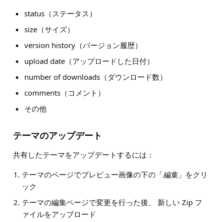
status（ステータス）
size（サイズ）
version history（バージョン履歴）
upload date（アップロードした日付）
number of downloads（ダウンロード数）
comments（コメント）
その他
テーマのアップデート
共有したテーマをアップデートするには：
テーマのページでプレビュー画像の下の「
編集
」をクリ
ック
テーマの編集ページで変更を行った後、 新しい Zip フ
ァイルをアップロード