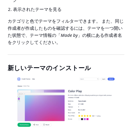
表示されたテーマを見る
カテゴリと色でテーマをフィルターできます。 また、同じ
作成者が作成したものを確認するには、テーマを一つ開い
た状態で、テーマ情報の「
Made by
」の横にある作成者名
をクリックしてください。
新しいテーマのインストール