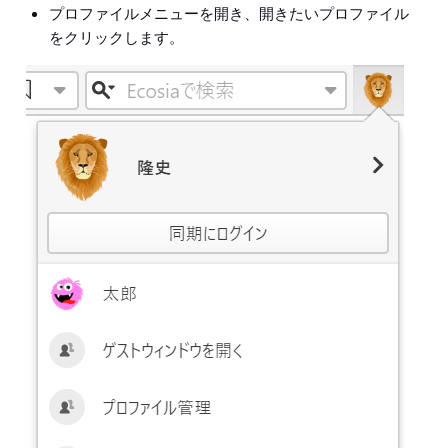
プロファイルメニューを開き、開きたいプロファイル
をクリックします。