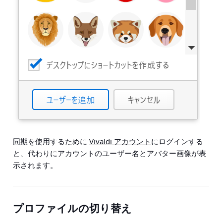
同期
を使用するために
Vivaldi アカウント
にログインする
と、代わりにアカウントのユーザー名とアバター画像が表
示されます。
プロファイルの切り替え