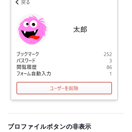
プロファイルボタンの非表示