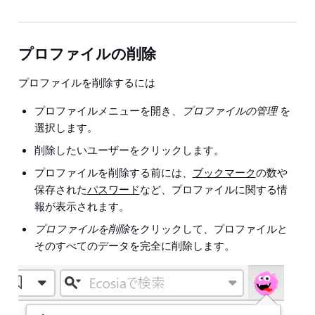
プロファイルの削除
プロファイルを削除するには
プロファイルメニューを開き、
プロファイルの管理
を
選択します。
削除したいユーザーをクリックします。
プロファイルを削除する前には、
ブックマーク
の数や
保存された
パスワード
など、プロファイルに関する情
報が表示されます。
プロファイルを削除
をクリックして、プロファイルと
そのすべてのデータを完全に削除します。