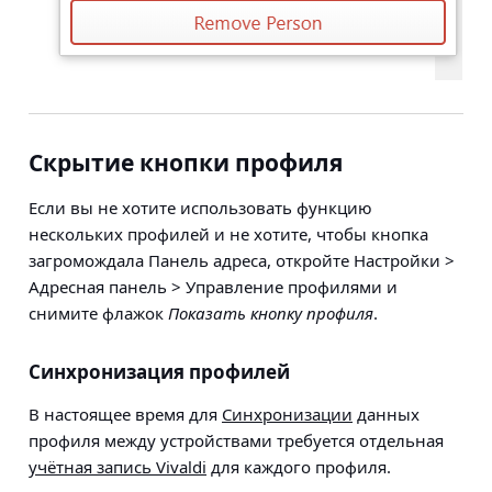
Скрытие кнопки профиля
Если вы не хотите использовать функцию
нескольких профилей и не хотите, чтобы кнопка
загромождала Панель адреса, откройте
Настройки >
Адресная панель > Управление профилями
и
снимите флажок
Показать кнопку профиля
.
Синхронизация профилей
В настоящее время для
Синхронизации
данных
профиля между устройствами требуется отдельная
учётная запись Vivaldi
для каждого профиля.