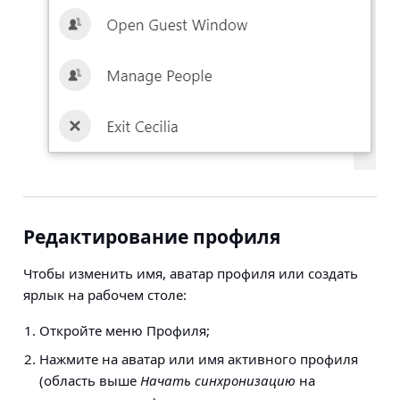
Редактирование профиля
Чтобы изменить имя, аватар профиля или создать
ярлык на рабочем столе:
Откройте меню Профиля;
Нажмите на аватар или имя активного профиля
(область выше
Начать синхронизацию
на