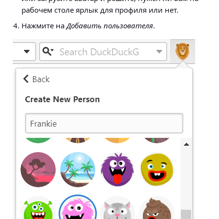
рабочем столе ярлык для профиля или нет.
Нажмите на
Добавить пользователя
.