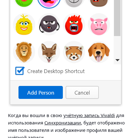
Когда вы вошли в свою
учётную запись Vivaldi
для
использования
Синхронизации
, будет отображено
имя пользователя и изображение профиля вашей
учётной записи.