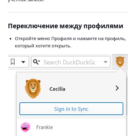
Переключение между профилями
Откройте меню Профиля и нажмите на профиль,
который хотите открыть.