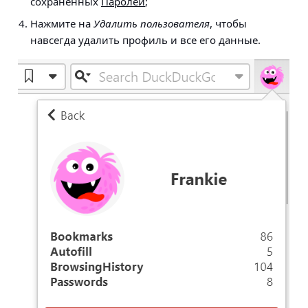
сохраненных
Паролей
;
Нажмите на
Удалить пользователя
, чтобы
навсегда удалить профиль и все его данные.