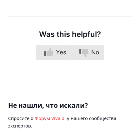
Was this helpful?
Yes
No
Не нашли, что искали?
Спросите о
Форум Vivaldi
у нашего сообщества
экспертов.