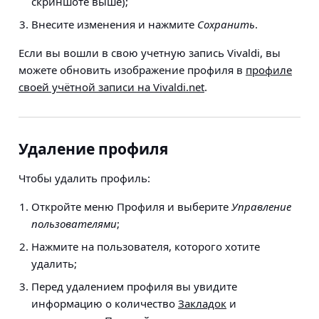
скриншоте выше);
Внесите изменения и нажмите
Сохранить
.
Если вы вошли в свою учетную запись Vivaldi, вы
можете обновить изображение профиля в
профиле
своей учётной записи на Vivaldi.net
.
Удаление профиля
Чтобы удалить профиль:
Откройте меню Профиля и выберите
Управление
пользователями
;
Нажмите на пользователя, которого хотите
удалить;
Перед удалением профиля вы увидите
информацию о количество
Закладок
и