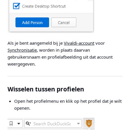
Als je bent aangemeld bij je
Vivaldi-account
voor
Synchronisatie
, worden in plaats daarvan
gebruikersnaam en profielafbeelding uit dat account
weergegeven.
Wisselen tussen profielen
Open het profielmenu en klik op het profiel dat je wilt
openen.