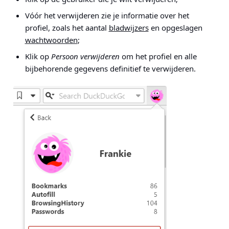
Vóór het verwijderen zie je informatie over het
profiel, zoals het aantal
bladwijzers
en opgeslagen
wachtwoorden
;
Klik op
Persoon verwijderen
om het profiel en alle
bijbehorende gegevens definitief te verwijderen.