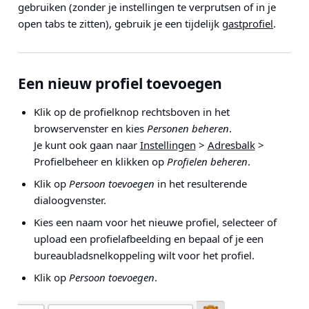
gebruiken (zonder je instellingen te verprutsen of in je
open tabs te zitten), gebruik je een tijdelijk
gastprofiel
.
Een nieuw profiel toevoegen
Klik op de profielknop rechtsboven in het
browservenster en kies
Personen beheren
.
Je kunt ook gaan naar
Instellingen
>
Adresbalk
>
Profielbeheer
en klikken op
Profielen beheren
.
Klik op
Persoon toevoegen
in het resulterende
dialoogvenster.
Kies een naam voor het nieuwe profiel, selecteer of
upload een profielafbeelding en bepaal of je een
bureaubladsnelkoppeling wilt voor het profiel.
Klik op
Persoon toevoegen
.