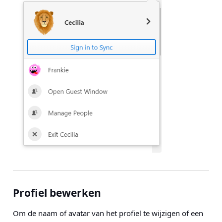
Profiel bewerken
Om de naam of avatar van het profiel te wijzigen of een