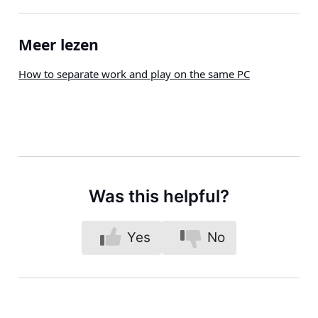
Meer lezen
How to separate work and play on the same PC
Was this helpful?
Yes
No