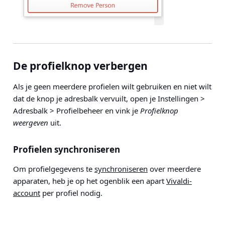
De profielknop verbergen
Als je geen meerdere profielen wilt gebruiken en niet wilt
dat de knop je adresbalk vervuilt, open je
Instellingen >
Adresbalk > Profielbeheer
en vink je
Profielknop
weergeven
uit.
Profielen synchroniseren
Om profielgegevens te
synchroniseren
over meerdere
apparaten, heb je op het ogenblik een apart
Vivaldi-
account
per profiel nodig.