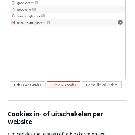
Cookies in- of uitschakelen per
website
Om cookies toe te staan of te blokkeren op een