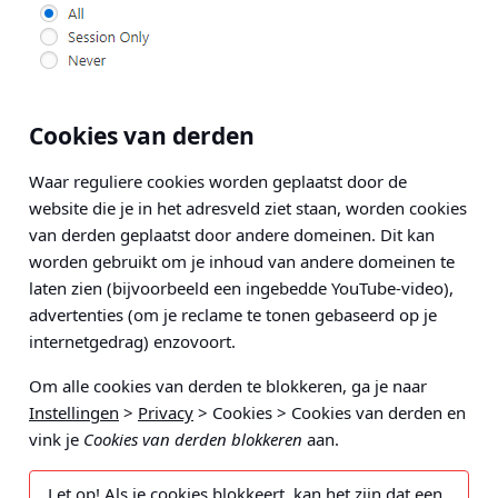
Cookies van derden
Waar reguliere cookies worden geplaatst door de
website die je in het adresveld ziet staan, worden cookies
van derden geplaatst door andere domeinen. Dit kan
worden gebruikt om je inhoud van andere domeinen te
laten zien (bijvoorbeeld een ingebedde YouTube-video),
advertenties (om je reclame te tonen gebaseerd op je
internetgedrag) enzovoort.
Om alle cookies van derden te blokkeren, ga je naar
Instellingen
>
Privacy
> Cookies > Cookies van derden
en
vink je
Cookies van derden blokkeren
aan.
Let op!
Als je cookies blokkeert, kan het zijn dat een