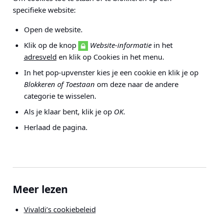
specifieke website:
Open de website.
Klik op de knop
Website-informatie
in het
adresveld
en klik op Cookies in het menu.
In het pop-upvenster kies je een cookie en klik je op
Blokkeren of Toestaan
om deze naar de andere
categorie te wisselen.
Als je klaar bent, klik je op
OK
.
Herlaad de pagina.
Meer lezen
Vivaldi’s cookiebeleid