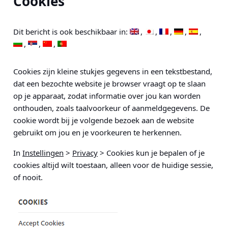
Cookies
Dit bericht is ook beschikbaar in:
Cookies zijn kleine stukjes gegevens in een tekstbestand,
dat een bezochte website je browser vraagt op te slaan
op je apparaat, zodat informatie over jou kan worden
onthouden, zoals taalvoorkeur of aanmeldgegevens. De
cookie wordt bij je volgende bezoek aan de website
gebruikt om jou en je voorkeuren te herkennen.
In
Instellingen
>
Privacy
> Cookies
kun je bepalen of je
cookies altijd wilt toestaan, alleen voor de huidige sessie,
of nooit.