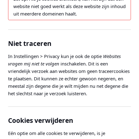
website niet goed werkt als deze website zijn inhoud
uit meerdere domeinen haalt.
Niet traceren
In
Instellingen > Privacy
kun je ook de optie
Websites
vragen mij niet te volgen
inschakelen. Dit is een
vriendelijk verzoek aan websites om geen traceercookies
te plaatsen. Dit kunnen ze echter gewoon negeren, en
meestal zijn degene die je wilt mijden nu net degene die
het slechtst naar je verzoek luisteren.
Cookies verwijderen
Eén optie om alle cookies te verwijderen, is je