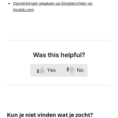
Opmerkingen plaatsen op blogberichten op
Vivaldi.com
Was this helpful?
Yes
No
Kun je niet vinden wat je zocht?