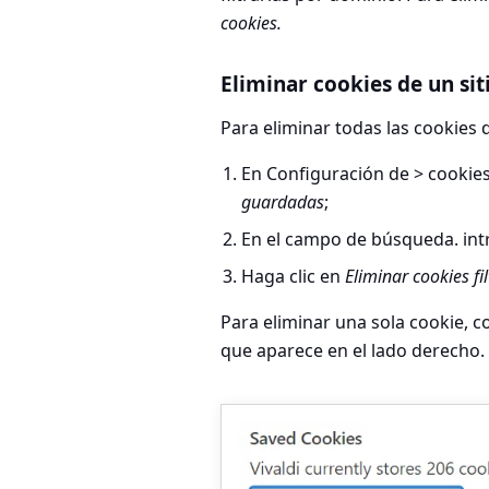
cookies.
Eliminar cookies de un sit
Para eliminar todas las cookies
En
Configuración de > cookies
guardadas
;
En el campo de búsqueda. intr
Haga clic en
Eliminar cookies fi
Para eliminar una sola cookie, co
que aparece en el lado derecho.