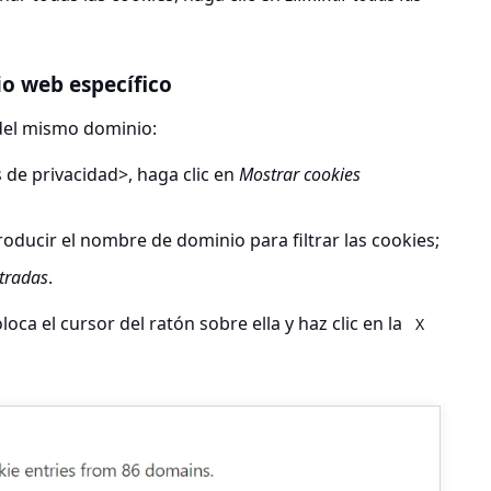
io web específico
 del mismo dominio:
 de privacidad>
, haga clic en
Mostrar cookies
oducir el nombre de dominio para filtrar las cookies;
ltradas
.
loca el cursor del ratón sobre ella y haz clic en la
X